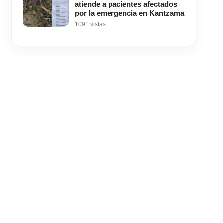
atiende a pacientes afectados
por la emergencia en Kantzama
1091 vistas