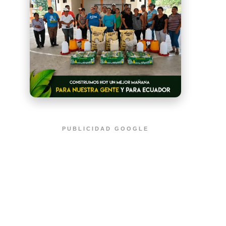
PUBLICIDAD GOOGLE