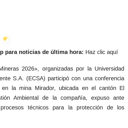
p para noticias de última hora:
Haz clic aquí
ineras 2026», organizadas por la Universidad
ente S.A. (ECSA) participó con una conferencia
s en la mina Mirador, ubicada en el cantón El
tión Ambiental de la compañía, expuso ante
 procesos técnicos para la protección de los