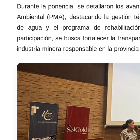
Durante la ponencia, se detallaron los ava
Ambiental (PMA), destacando la gestión té
de agua y el programa de rehabilitació
participación, se busca fortalecer la transp
industria minera responsable en la provinci