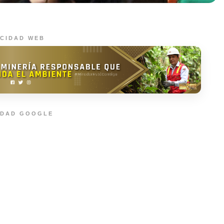
ICIDAD WEB
IDAD GOOGLE