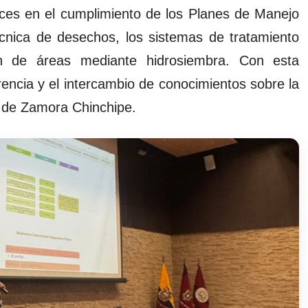
nces en el cumplimiento de los Planes de Manejo
cnica de desechos, los sistemas de tratamiento
n de áreas mediante hidrosiembra. Con esta
arencia y el intercambio de conocimientos sobre la
a de Zamora Chinchipe.