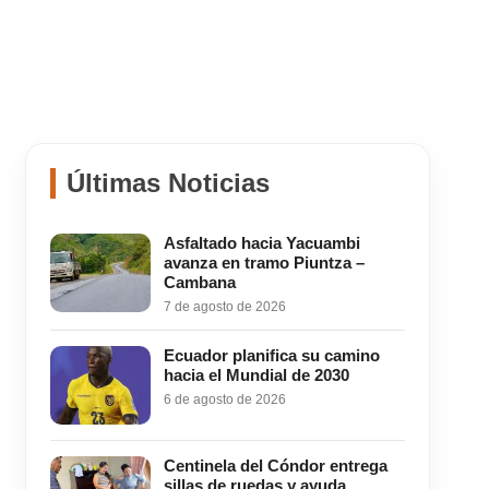
Últimas Noticias
Asfaltado hacia Yacuambi
avanza en tramo Piuntza –
Cambana
7 de agosto de 2026
Ecuador planifica su camino
hacia el Mundial de 2030
6 de agosto de 2026
Centinela del Cóndor entrega
sillas de ruedas y ayuda