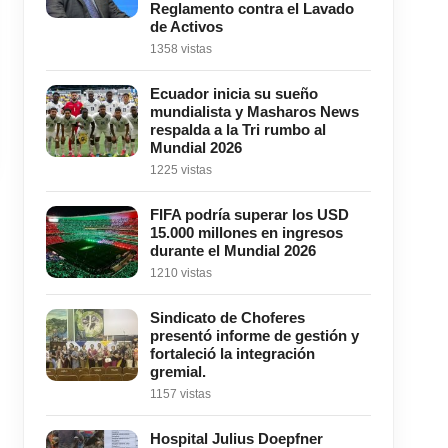
Reglamento contra el Lavado
de Activos
1358 vistas
Ecuador inicia su sueño
mundialista y Masharos News
respalda a la Tri rumbo al
Mundial 2026
1225 vistas
FIFA podría superar los USD
15.000 millones en ingresos
durante el Mundial 2026
1210 vistas
Sindicato de Choferes
presentó informe de gestión y
fortaleció la integración
gremial.
1157 vistas
Hospital Julius Doepfner