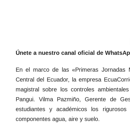
Únete a nuestro canal oficial de WhatsAp
En el marco de las «Primeras Jornadas M
Central del Ecuador, la empresa EcuaCorri
magistral sobre los controles ambientale
Pangui. Vilma Pazmiño, Gerente de Ges
estudiantes y académicos los rigurosos
componentes agua, aire y suelo.