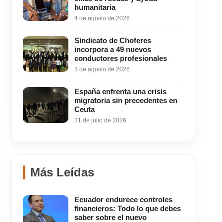
humanitaria
4 de agosto de 2026
Sindicato de Choferes
incorpora a 49 nuevos
conductores profesionales
3 de agosto de 2026
España enfrenta una crisis
migratoria sin precedentes en
Ceuta
31 de julio de 2026
Más Leídas
Ecuador endurece controles
financieros: Todo lo que debes
saber sobre el nuevo