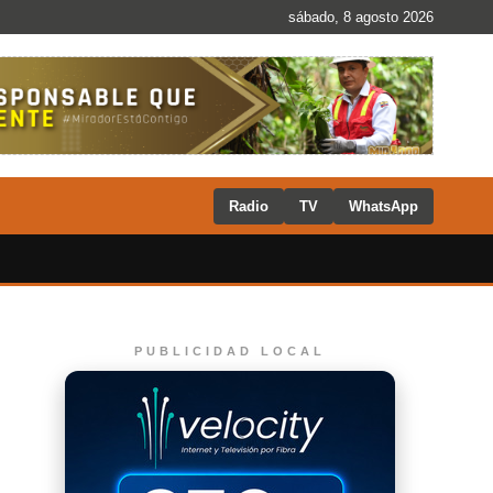
sábado, 8 agosto 2026
Radio
TV
WhatsApp
PUBLICIDAD LOCAL