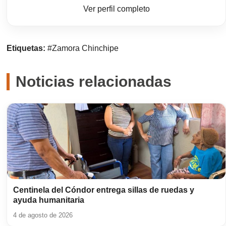
Ver perfil completo
Etiquetas:
#Zamora Chinchipe
Noticias relacionadas
Centinela del Cóndor entrega sillas de ruedas y
ayuda humanitaria
4 de agosto de 2026