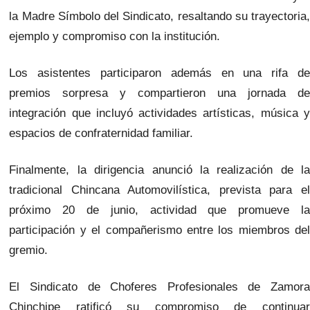
la Madre Símbolo del Sindicato, resaltando su trayectoria,
ejemplo y compromiso con la institución.
Los asistentes participaron además en una rifa de
premios sorpresa y compartieron una jornada de
integración que incluyó actividades artísticas, música y
espacios de confraternidad familiar.
Finalmente, la dirigencia anunció la realización de la
tradicional Chincana Automovilística, prevista para el
próximo 20 de junio, actividad que promueve la
participación y el compañerismo entre los miembros del
gremio.
El Sindicato de Choferes Profesionales de Zamora
Chinchipe ratificó su compromiso de continuar