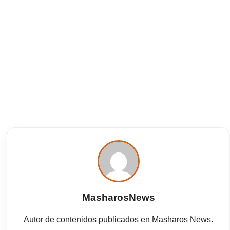
MasharosNews
Autor de contenidos publicados en Masharos News.