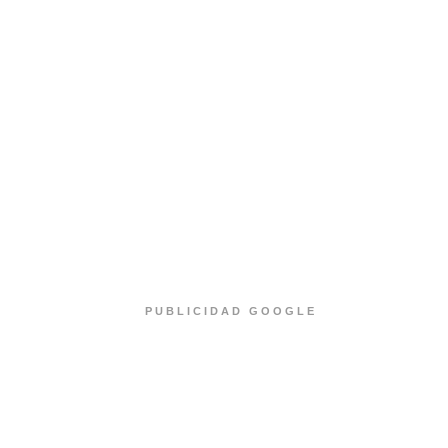
PUBLICIDAD GOOGLE