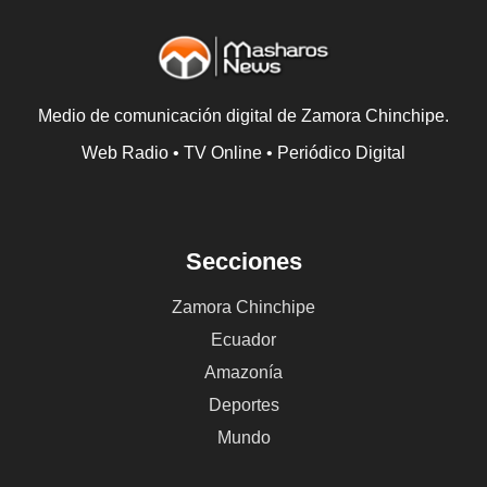
Medio de comunicación digital de Zamora Chinchipe.
Web Radio • TV Online • Periódico Digital
Secciones
Zamora Chinchipe
Ecuador
Amazonía
Deportes
Mundo