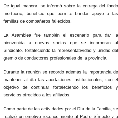
De igual manera, se informó sobre la entrega del fondo
mortuorio, beneficio que permite brindar apoyo a las
familias de compañeros fallecidos.
La Asamblea fue también el escenario para dar la
bienvenida a nuevos socios que se incorporan al
Sindicato, fortaleciendo la representatividad y unidad del
gremio de conductores profesionales de la provincia.
Durante la reunión se recordó además la importancia de
mantener al día las aportaciones institucionales, con el
objetivo de continuar fortaleciendo los beneficios y
servicios ofrecidos a los afiliados.
Como parte de las actividades por el Día de la Familia, se
realizó un emotivo reconocimiento al Padre Símbolo y a