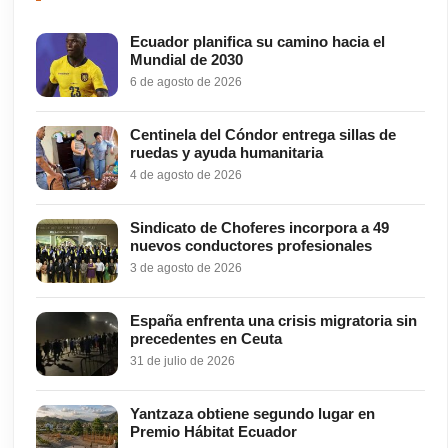
Ecuador planifica su camino hacia el
Mundial de 2030
6 de agosto de 2026
Centinela del Cóndor entrega sillas de
ruedas y ayuda humanitaria
4 de agosto de 2026
Sindicato de Choferes incorpora a 49
nuevos conductores profesionales
3 de agosto de 2026
España enfrenta una crisis migratoria sin
precedentes en Ceuta
31 de julio de 2026
Yantzaza obtiene segundo lugar en
Premio Hábitat Ecuador