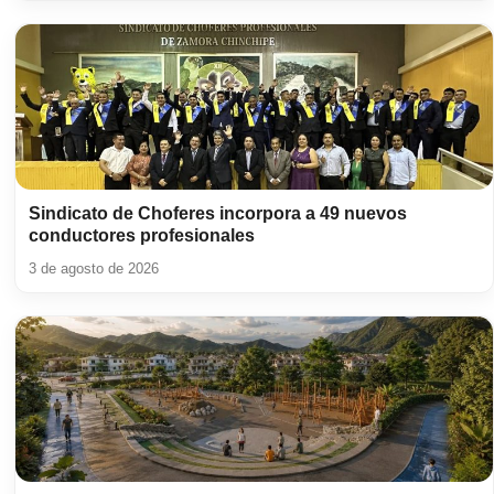
Sindicato de Choferes incorpora a 49 nuevos
conductores profesionales
3 de agosto de 2026