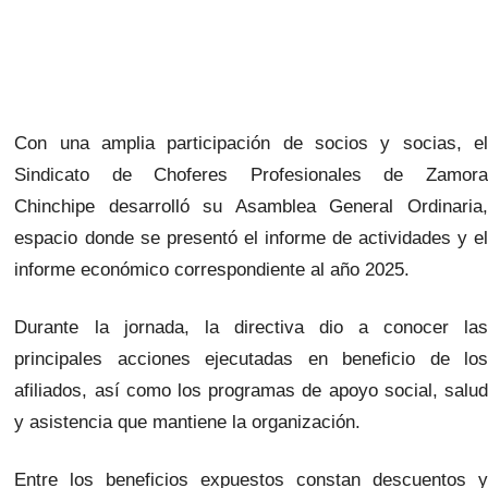
Con una amplia participación de socios y socias, el
Sindicato de Choferes Profesionales de Zamora
Chinchipe desarrolló su Asamblea General Ordinaria,
espacio donde se presentó el informe de actividades y el
informe económico correspondiente al año 2025.
Durante la jornada, la directiva dio a conocer las
principales acciones ejecutadas en beneficio de los
afiliados, así como los programas de apoyo social, salud
y asistencia que mantiene la organización.
Entre los beneficios expuestos constan descuentos y