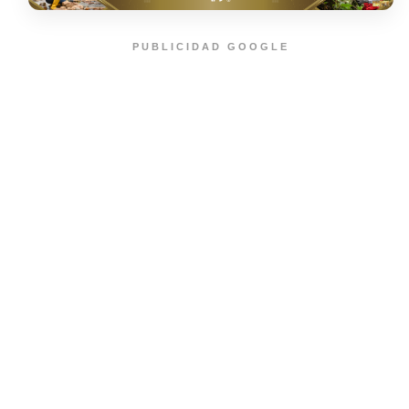
PUBLICIDAD GOOGLE