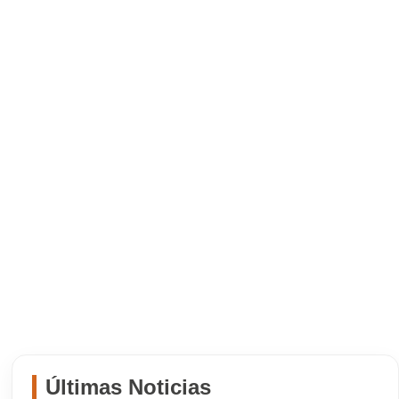
Últimas Noticias