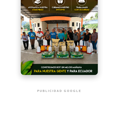
PUBLICIDAD GOOGLE