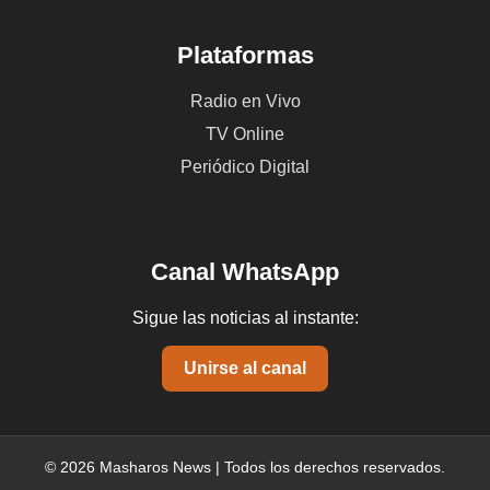
Plataformas
Radio en Vivo
TV Online
Periódico Digital
Canal WhatsApp
Sigue las noticias al instante:
Unirse al canal
© 2026 Masharos News | Todos los derechos reservados.