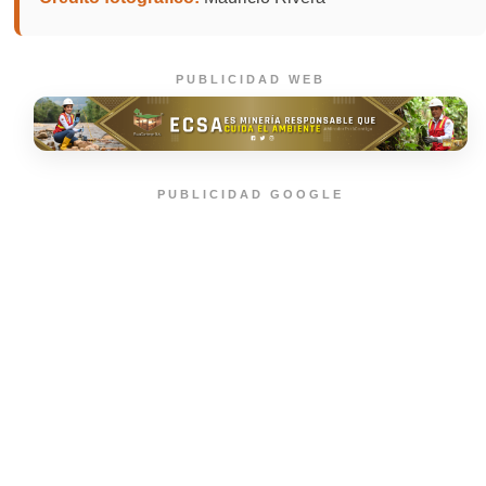
PUBLICIDAD WEB
PUBLICIDAD GOOGLE