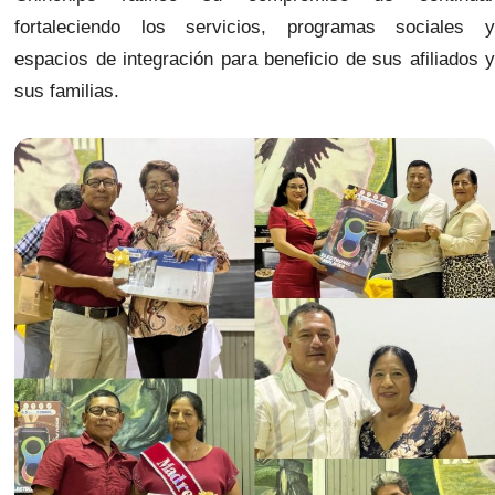
fortaleciendo los servicios, programas sociales y
espacios de integración para beneficio de sus afiliados y
sus familias.