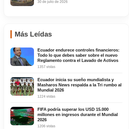
30 de julio de 2026
Más Leídas
Ecuador endurece controles financieros:
Todo lo que debes saber sobre el nuevo
Reglamento contra el Lavado de Activos
1357 vistas
Ecuador inicia su sueño mundialista y
Masharos News respalda a la Tri rumbo al
Mundial 2026
1224 vistas
FIFA podría superar los USD 15.000
millones en ingresos durante el Mundial
2026
1206 vistas