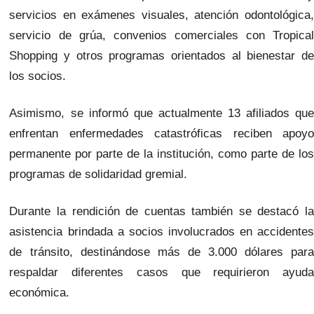
servicios en exámenes visuales, atención odontológica,
servicio de grúa, convenios comerciales con Tropical
Shopping y otros programas orientados al bienestar de
los socios.
Asimismo, se informó que actualmente 13 afiliados que
enfrentan enfermedades catastróficas reciben apoyo
permanente por parte de la institución, como parte de los
programas de solidaridad gremial.
Durante la rendición de cuentas también se destacó la
asistencia brindada a socios involucrados en accidentes
de tránsito, destinándose más de 3.000 dólares para
respaldar diferentes casos que requirieron ayuda
económica.