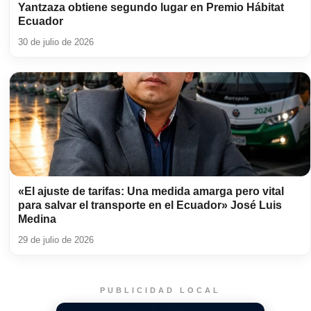
Yantzaza obtiene segundo lugar en Premio Hábitat
Ecuador
30 de julio de 2026
«El ajuste de tarifas: Una medida amarga pero vital
para salvar el transporte en el Ecuador» José Luis
Medina
29 de julio de 2026
PUBLICIDAD LOCAL