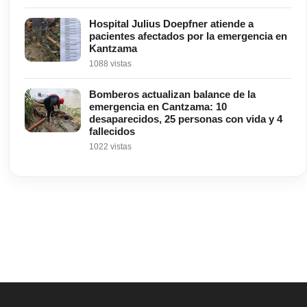
Hospital Julius Doepfner atiende a
pacientes afectados por la emergencia en
Kantzama
1088 vistas
Bomberos actualizan balance de la
emergencia en Cantzama: 10
desaparecidos, 25 personas con vida y 4
fallecidos
1022 vistas