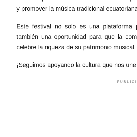
y promover la música tradicional ecuatoriana
Este festival no solo es una plataforma
también una oportunidad para que la co
celebre la riqueza de su patrimonio musical.
¡Seguimos apoyando la cultura que nos une
PUBLIC