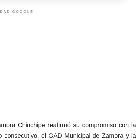
IDAD GOOGLE
Zamora Chinchipe reafirmó su compromiso con la
ño consecutivo, el GAD Municipal de Zamora y la