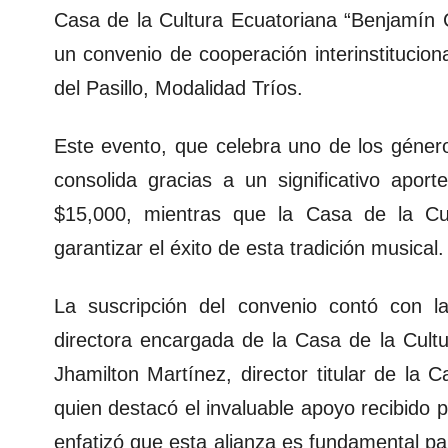
Casa de la Cultura Ecuatoriana “Benjamín 
un convenio de cooperación interinstitucion
del Pasillo, Modalidad Tríos.
Este evento, que celebra uno de los géne
consolida gracias a un significativo apo
$15,000, mientras que la Casa de la Cu
garantizar el éxito de esta tradición musical.
La suscripción del convenio contó con l
directora encargada de la Casa de la Cult
Jhamilton Martínez, director titular de la 
quien destacó el invaluable apoyo recibido p
enfatizó que esta alianza es fundamental para