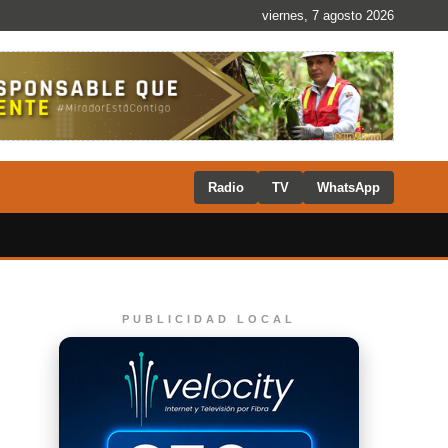
viernes, 7 agosto 2026
Radio
TV
WhatsApp
PUBLICIDAD LOCAL