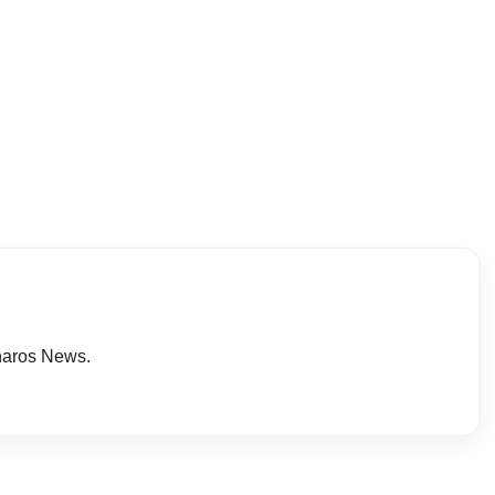
haros News.