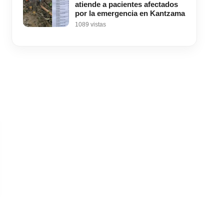
atiende a pacientes afectados
por la emergencia en Kantzama
1089 vistas