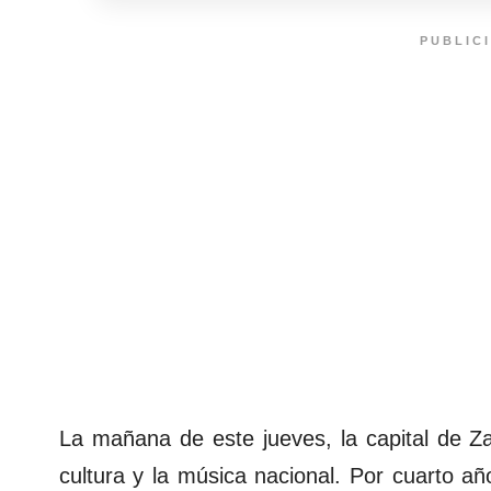
PUBLIC
La mañana de este jueves, la capital de 
cultura y la música nacional. Por cuarto a