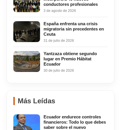
conductores profesionales
3 de agosto de 2026
España enfrenta una crisis
migratoria sin precedentes en
Ceuta
31 de julio de 2026
Yantzaza obtiene segundo
lugar en Premio Hábitat
Ecuador
30 de julio de 2026
Más Leídas
Ecuador endurece controles
financieros: Todo lo que debes
saber sobre el nuevo