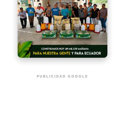
PUBLICIDAD GOOGLE