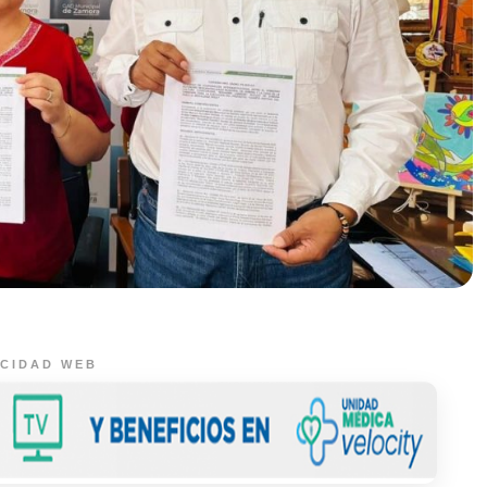
ICIDAD WEB