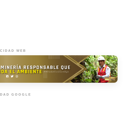
ICIDAD WEB
IDAD GOOGLE