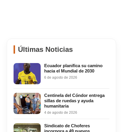
Últimas Noticias
Ecuador planifica su camino
hacia el Mundial de 2030
6 de agosto de 2026
Centinela del Cóndor entrega
sillas de ruedas y ayuda
humanitaria
4 de agosto de 2026
Sindicato de Choferes
incorpora a 49 nuevos