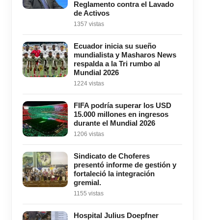
Reglamento contra el Lavado
de Activos
1357 vistas
Ecuador inicia su sueño
mundialista y Masharos News
respalda a la Tri rumbo al
Mundial 2026
1224 vistas
FIFA podría superar los USD
15.000 millones en ingresos
durante el Mundial 2026
1206 vistas
Sindicato de Choferes
presentó informe de gestión y
fortaleció la integración
gremial.
1155 vistas
Hospital Julius Doepfner