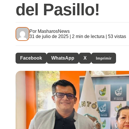
del Pasillo!
Por
MasharosNews
31 de julio de 2025 | 2 min de lectura | 53 vistas
Facebook
WhatsApp
X
Imprimir