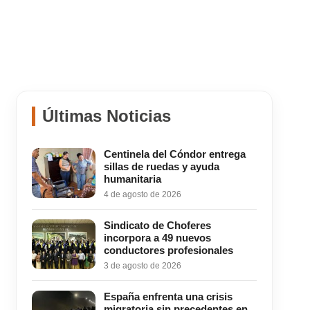
Últimas Noticias
Centinela del Cóndor entrega
sillas de ruedas y ayuda
humanitaria
4 de agosto de 2026
Sindicato de Choferes
incorpora a 49 nuevos
conductores profesionales
3 de agosto de 2026
España enfrenta una crisis
migratoria sin precedentes en