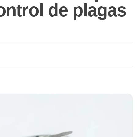
ontrol de plagas