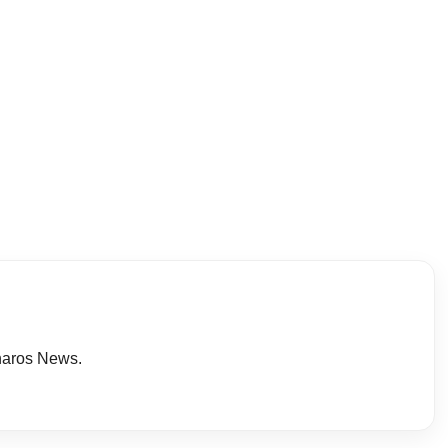
haros News.