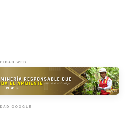
ICIDAD WEB
IDAD GOOGLE