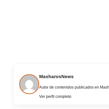
MasharosNews
Autor de contenidos publicados en Mas
Ver perfil completo