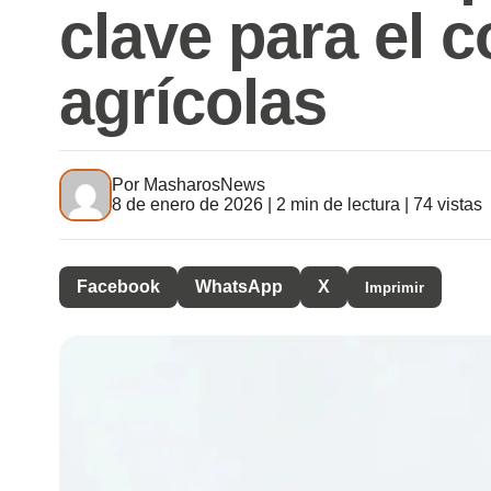
clave para el c
agrícolas
Por
MasharosNews
8 de enero de 2026 | 2 min de lectura | 74 vistas
Facebook
WhatsApp
X
Imprimir