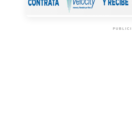
PUBLIC