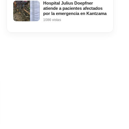
Hospital Julius Doepfner
atiende a pacientes afectados
por la emergencia en Kantzama
1086 vistas