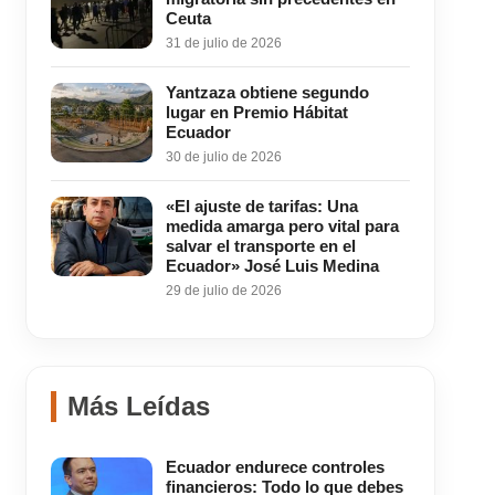
Ceuta
31 de julio de 2026
Yantzaza obtiene segundo
lugar en Premio Hábitat
Ecuador
30 de julio de 2026
«El ajuste de tarifas: Una
medida amarga pero vital para
salvar el transporte en el
Ecuador» José Luis Medina
29 de julio de 2026
Más Leídas
Ecuador endurece controles
financieros: Todo lo que debes