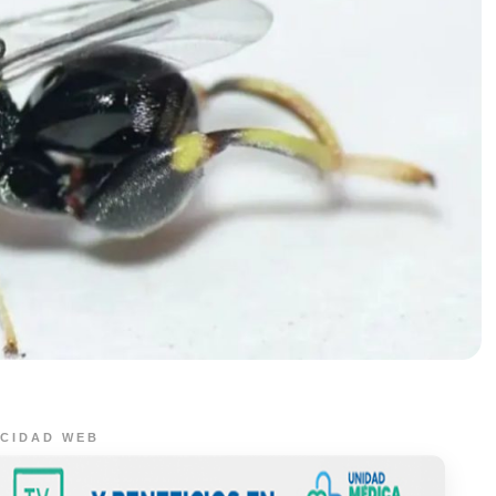
ICIDAD WEB