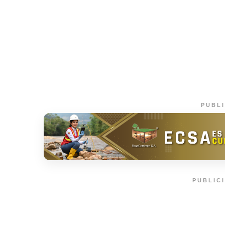
PUBL
PUBLIC