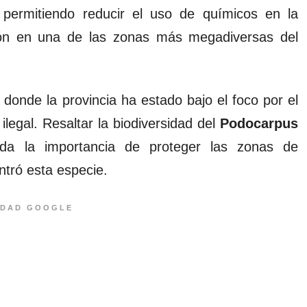
 permitiendo reducir el uso de químicos en la
ación en una de las zonas más megadiversas del
onde la provincia ha estado bajo el foco por el
ilegal. Resaltar la biodiversidad del
Podocarpus
erda la importancia de proteger las zonas de
tró esta especie.
IDAD GOOGLE