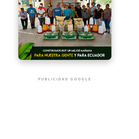
PUBLICIDAD GOOGLE