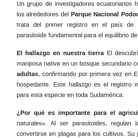
Un grupo de investigadores ecuatorianos 
los alrededores del
Parque Nacional Podo
trata del primer registro en el país de
parasitoide fundamental para el equilibrio d
El hallazgo en nuestra tierra
El descubri
mariposa nativa en un bosque secundario c
adultas
, confirmando por primera vez en Ec
hospedante. Este hallazgo es el registro
para esta especie en toda Sudamérica.
¿Por qué es importante para el agricu
naturales». Al ser parasitoides, regulan
convertirse en plagas para los cultivos. S