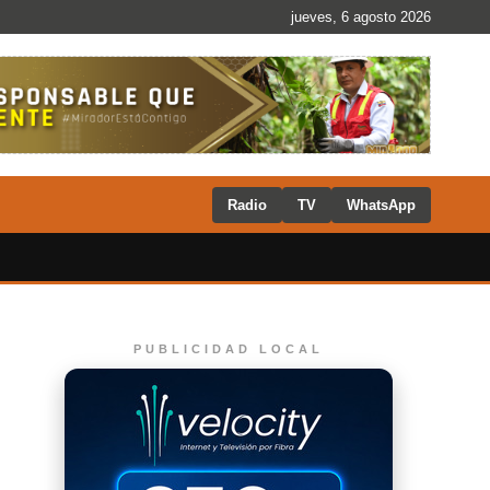
jueves, 6 agosto 2026
Radio
TV
WhatsApp
PUBLICIDAD LOCAL