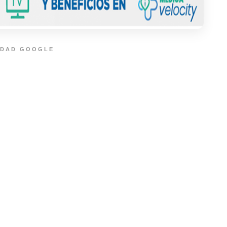
IDAD GOOGLE