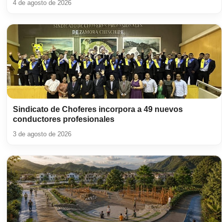
4 de agosto de 2026
Sindicato de Choferes incorpora a 49 nuevos
conductores profesionales
3 de agosto de 2026