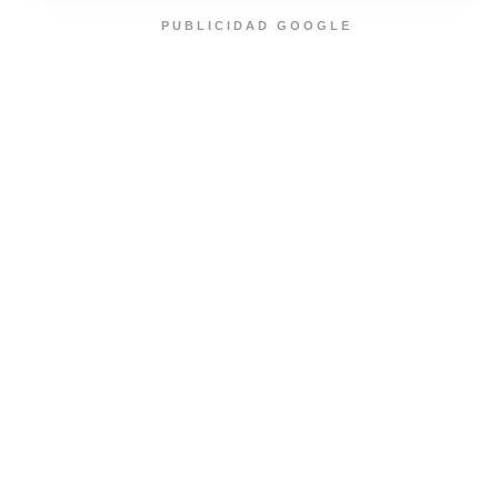
PUBLICIDAD GOOGLE