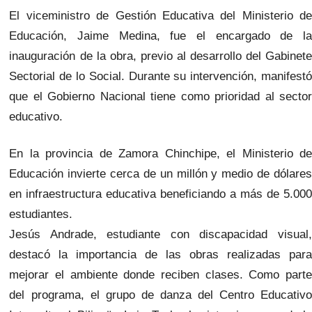
El viceministro de Gestión Educativa del Ministerio de
Educación, Jaime Medina, fue el encargado de la
inauguración de la obra, previo al desarrollo del Gabinete
Sectorial de lo Social. Durante su intervención, manifestó
que el Gobierno Nacional tiene como prioridad al sector
educativo.
En la provincia de Zamora Chinchipe, el Ministerio de
Educación invierte cerca de un millón y medio de dólares
en infraestructura educativa beneficiando a más de 5.000
estudiantes.
Jesús Andrade, estudiante con discapacidad visual,
destacó la importancia de las obras realizadas para
mejorar el ambiente donde reciben clases. Como parte
del programa, el grupo de danza del Centro Educativo