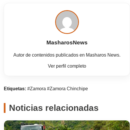
MasharosNews
Autor de contenidos publicados en Masharos News.
Ver perfil completo
Etiquetas:
#Zamora
#Zamora Chinchipe
Noticias relacionadas