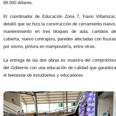
89.000 dólares.
El coordinador de Educación Zona 7, Favio Villamizar,
detalló que se hizo la construcción de cerramiento nuevo,
mantenimiento en tres bloques de aula, cambios de
cubierta, nuevo contrapiso, paredes afectadas con fisuras
por sismo, pintura en mampostería, entre otras.
La entrega de las dos obras es muestra del compromiso
del Gobierno con una educación de calidad que garantiza
el bienestar de estudiantes y educadores.