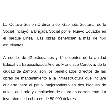
La Octava Sesión Ordinaria del Gabinete Sectorial de lo
Social incluyó la Brigada Social por el Nuevo Ecuador en
el parque Lineal. Las obras benefician a más de 450
estudiantes.
Alrededor de 42 estudiantes y 14 docentes de la Unidad
Educativa Especializada Andrés Francisco Córdova, de la
ciudad de Zamora, son los beneficiados directos de las
obras de mantenimiento a la infraestructura que incluye
cubierta para el patio, mejoramiento en dos bloques de
aulas, auditorio y ampliación de altura en cerramiento. La
inversión de la obra es de 50.000 dólares.