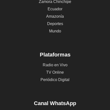
Zamora Chinchipe
Ecuador
Amazonía
Deportes
Mundo
Plataformas
Radio en Vivo
TV Online
Periódico Digital
Canal WhatsApp