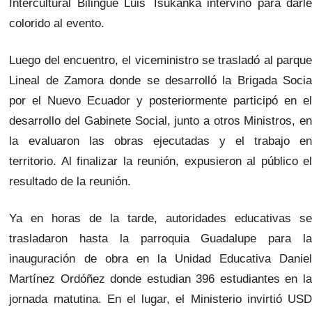
Intercultural Bilingüe Luis Tsukanka intervino para darle
colorido al evento.
Luego del encuentro, el viceministro se trasladó al parque
Lineal de Zamora donde se desarrolló la Brigada Socia
por el Nuevo Ecuador y posteriormente participó en el
desarrollo del Gabinete Social, junto a otros Ministros, en
la evaluaron las obras ejecutadas y el trabajo en
territorio. Al finalizar la reunión, expusieron al público el
resultado de la reunión.
Ya en horas de la tarde, autoridades educativas se
trasladaron hasta la parroquia Guadalupe para la
inauguración de obra en la Unidad Educativa Daniel
Martínez Ordóñez donde estudian 396 estudiantes en la
jornada matutina. En el lugar, el Ministerio invirtió USD