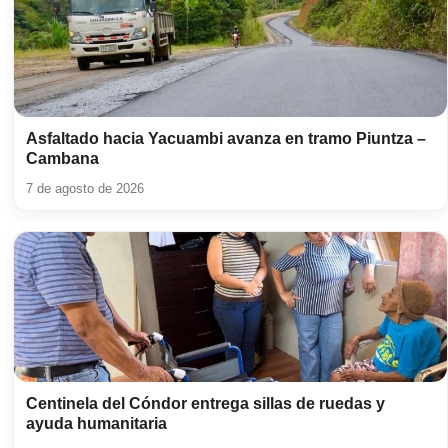
Asfaltado hacia Yacuambi avanza en tramo Piuntza –
Cambana
7 de agosto de 2026
Centinela del Cóndor entrega sillas de ruedas y
ayuda humanitaria