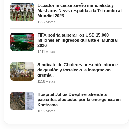
Ecuador inicia su sueño mundialista y
Masharos News respalda a la Tri rumbo al
Mundial 2026
1227 vistas
FIFA podría superar los USD 15.000
millones en ingresos durante el Mundial
2026
1211 vistas
Sindicato de Choferes presentó informe
de gestión y fortaleció la integración
gremial.
1158 vistas
Hospital Julius Doepfner atiende a
pacientes afectados por la emergencia en
Kantzama
1092 vistas