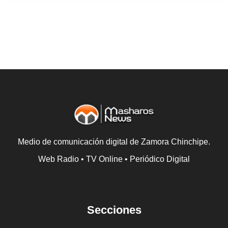
Medio de comunicación digital de Zamora Chinchipe.
Web Radio • TV Online • Periódico Digital
Secciones