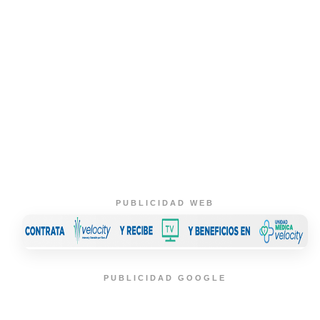
PUBLICIDAD WEB
PUBLICIDAD GOOGLE