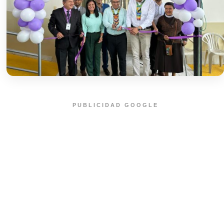
PUBLICIDAD GOOGLE