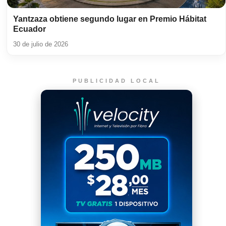
Yantzaza obtiene segundo lugar en Premio Hábitat
Ecuador
30 de julio de 2026
PUBLICIDAD LOCAL