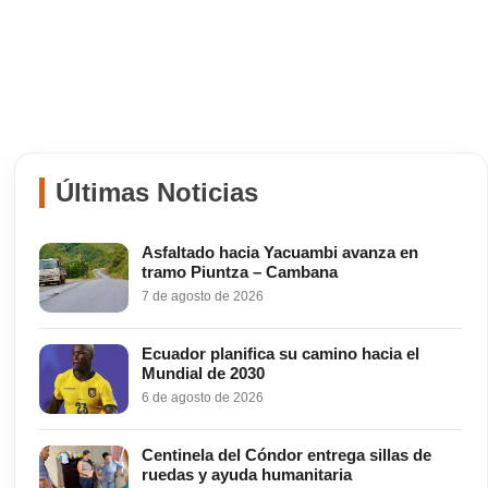
Últimas Noticias
Asfaltado hacia Yacuambi avanza en
tramo Piuntza – Cambana
7 de agosto de 2026
Ecuador planifica su camino hacia el
Mundial de 2030
6 de agosto de 2026
Centinela del Cóndor entrega sillas de
ruedas y ayuda humanitaria