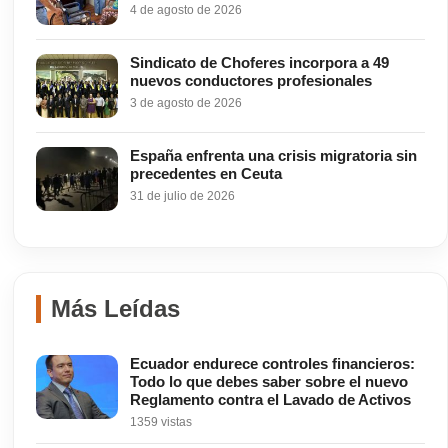
4 de agosto de 2026
Sindicato de Choferes incorpora a 49
nuevos conductores profesionales
3 de agosto de 2026
España enfrenta una crisis migratoria sin
precedentes en Ceuta
31 de julio de 2026
Más Leídas
Ecuador endurece controles financieros:
Todo lo que debes saber sobre el nuevo
Reglamento contra el Lavado de Activos
1359 vistas