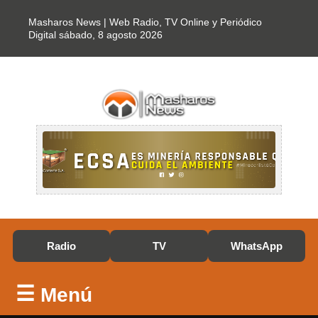
Masharos News | Web Radio, TV Online y Periódico
Digital
sábado, 8 agosto 2026
Radio
TV
WhatsApp
☰