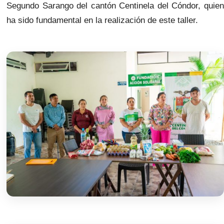
Segundo Sarango del cantón Centinela del Cóndor, quien
ha sido fundamental en la realización de este taller.