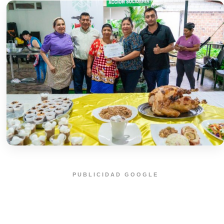
PUBLICIDAD GOOGLE