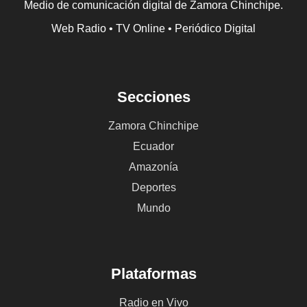
Medio de comunicación digital de Zamora Chinchipe.
Web Radio • TV Online • Periódico Digital
Secciones
Zamora Chinchipe
Ecuador
Amazonía
Deportes
Mundo
Plataformas
Radio en Vivo