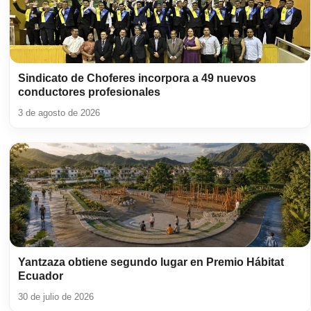
Sindicato de Choferes incorpora a 49 nuevos
conductores profesionales
3 de agosto de 2026
Yantzaza obtiene segundo lugar en Premio Hábitat
Ecuador
30 de julio de 2026