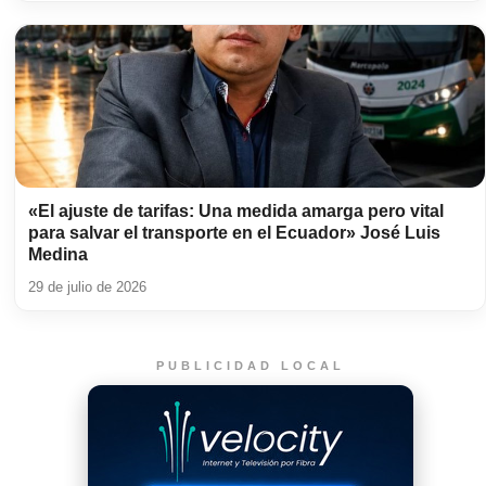
«El ajuste de tarifas: Una medida amarga pero vital
para salvar el transporte en el Ecuador» José Luis
Medina
29 de julio de 2026
PUBLICIDAD LOCAL