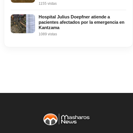
1155 vistas
Hospital Julius Doepfner atiende a
pacientes afectados por la emergencia en
Kantzama
1089 vistas