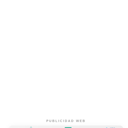
PUBLICIDAD WEB