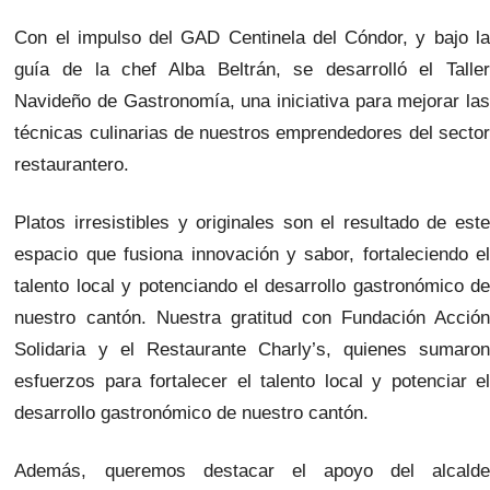
Con el impulso del GAD Centinela del Cóndor, y bajo la
guía de la chef Alba Beltrán, se desarrolló el Taller
Navideño de Gastronomía, una iniciativa para mejorar las
técnicas culinarias de nuestros emprendedores del sector
restaurantero.
Platos irresistibles y originales son el resultado de este
espacio que fusiona innovación y sabor, fortaleciendo el
talento local y potenciando el desarrollo gastronómico de
nuestro cantón. Nuestra gratitud con Fundación Acción
Solidaria y el Restaurante Charly’s, quienes sumaron
esfuerzos para fortalecer el talento local y potenciar el
desarrollo gastronómico de nuestro cantón.
Además, queremos destacar el apoyo del alcalde