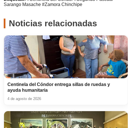
Sarango Masache
#Zamora Chinchipe
Noticias relacionadas
Centinela del Cóndor entrega sillas de ruedas y
ayuda humanitaria
4 de agosto de 2026