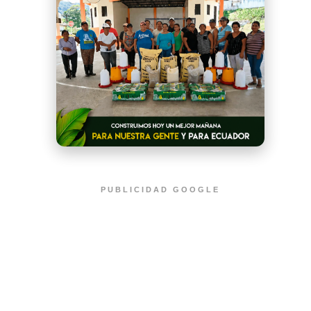
PUBLICIDAD GOOGLE