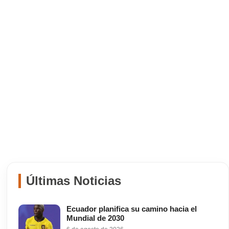
Últimas Noticias
Ecuador planifica su camino hacia el
Mundial de 2030