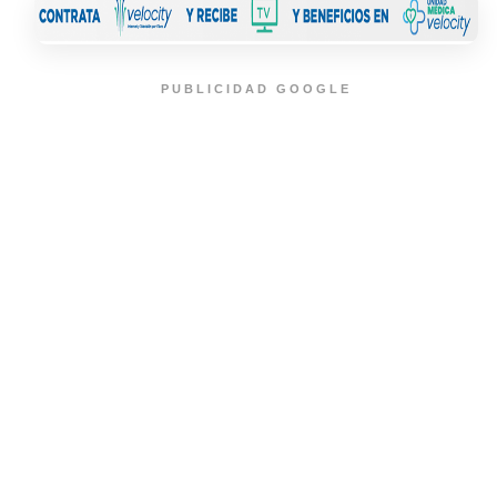
PUBLICIDAD GOOGLE