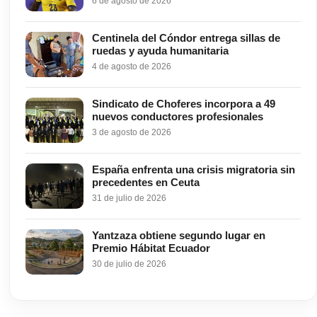
6 de agosto de 2026
Centinela del Cóndor entrega sillas de
ruedas y ayuda humanitaria
4 de agosto de 2026
Sindicato de Choferes incorpora a 49
nuevos conductores profesionales
3 de agosto de 2026
España enfrenta una crisis migratoria sin
precedentes en Ceuta
31 de julio de 2026
Yantzaza obtiene segundo lugar en
Premio Hábitat Ecuador
30 de julio de 2026