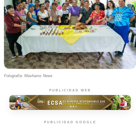
Fotografía: Masharos News
PUBLICIDAD WEB
PUBLICIDAD GOOGLE