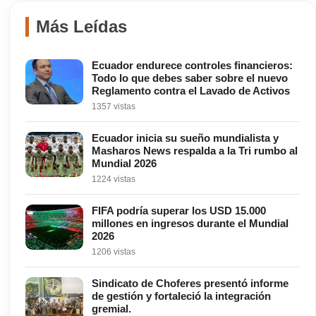
Más Leídas
Ecuador endurece controles financieros:
Todo lo que debes saber sobre el nuevo
Reglamento contra el Lavado de Activos
1357 vistas
Ecuador inicia su sueño mundialista y
Masharos News respalda a la Tri rumbo al
Mundial 2026
1224 vistas
FIFA podría superar los USD 15.000
millones en ingresos durante el Mundial
2026
1206 vistas
Sindicato de Choferes presentó informe
de gestión y fortaleció la integración
gremial.