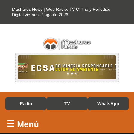
Masharos News | Web Radio, TV Online y Periódico
Digital
viernes, 7 agosto 2026
Radio
TV
WhatsApp
☰