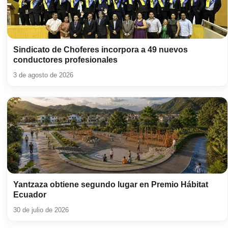
Sindicato de Choferes incorpora a 49 nuevos
conductores profesionales
3 de agosto de 2026
Yantzaza obtiene segundo lugar en Premio Hábitat
Ecuador
30 de julio de 2026