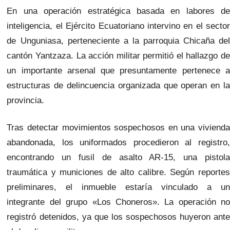
En una operación estratégica basada en labores de
inteligencia, el Ejército Ecuatoriano intervino en el sector
de Unguniasa, perteneciente a la parroquia Chicaña del
cantón Yantzaza. La acción militar permitió el hallazgo de
un importante arsenal que presuntamente pertenece a
estructuras de delincuencia organizada que operan en la
provincia.
Tras detectar movimientos sospechosos en una vivienda
abandonada, los uniformados procedieron al registro,
encontrando un fusil de asalto AR-15, una pistola
traumática y municiones de alto calibre. Según reportes
preliminares, el inmueble estaría vinculado a un
integrante del grupo «Los Choneros». La operación no
registró detenidos, ya que los sospechosos huyeron ante