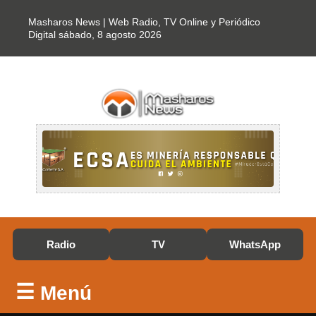
Masharos News | Web Radio, TV Online y Periódico
Digital
sábado, 8 agosto 2026
Radio
TV
WhatsApp
☰