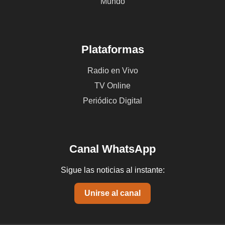
Mundo
Plataformas
Radio en Vivo
TV Online
Periódico Digital
Canal WhatsApp
Sigue las noticias al instante:
Unirse al canal