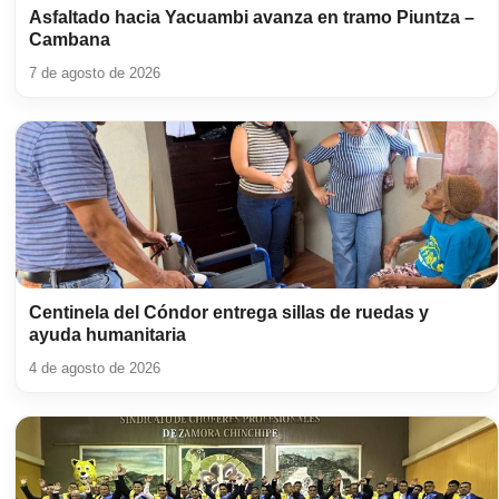
Asfaltado hacia Yacuambi avanza en tramo Piuntza –
Cambana
7 de agosto de 2026
Centinela del Cóndor entrega sillas de ruedas y
ayuda humanitaria
4 de agosto de 2026