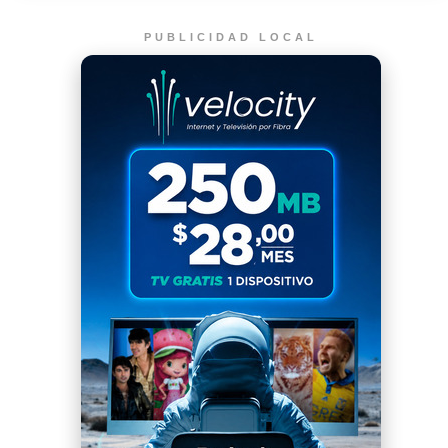
PUBLICIDAD LOCAL