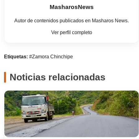
MasharosNews
Autor de contenidos publicados en Masharos News.
Ver perfil completo
Etiquetas:
#Zamora Chinchipe
Noticias relacionadas