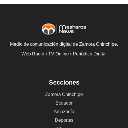
Medio de comunicación digital de Zamora Chinchipe.
Web Radio • TV Online • Periódico Digital
Secciones
Zamora Chinchipe
Ecuador
Amazonía
Deportes