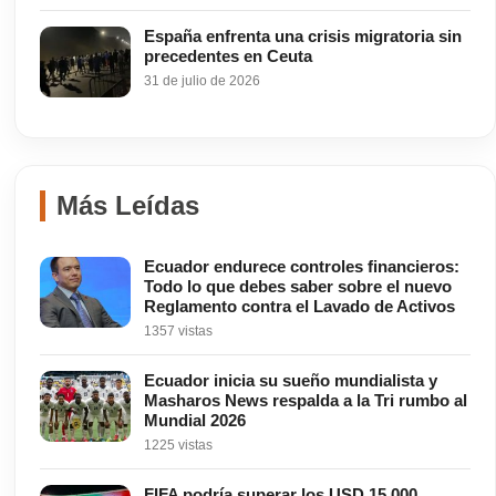
España enfrenta una crisis migratoria sin
precedentes en Ceuta
31 de julio de 2026
Más Leídas
Ecuador endurece controles financieros:
Todo lo que debes saber sobre el nuevo
Reglamento contra el Lavado de Activos
1357 vistas
Ecuador inicia su sueño mundialista y
Masharos News respalda a la Tri rumbo al
Mundial 2026
1225 vistas
FIFA podría superar los USD 15.000