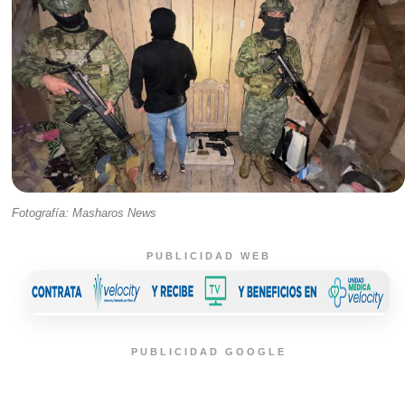
Fotografía: Masharos News
PUBLICIDAD WEB
PUBLICIDAD GOOGLE