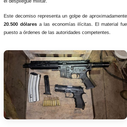
el despliegue militar.
Este decomiso representa un golpe de aproximadamente
20.500 dólares
a las economías ilícitas. El material fu
puesto a órdenes de las autoridades competentes.