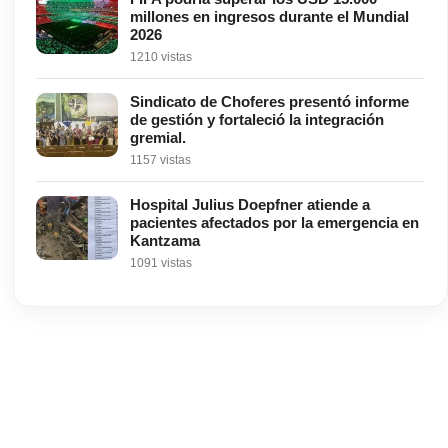
millones en ingresos durante el Mundial
2026
1210 vistas
Sindicato de Choferes presentó informe
de gestión y fortaleció la integración
gremial.
1157 vistas
Hospital Julius Doepfner atiende a
pacientes afectados por la emergencia en
Kantzama
1091 vistas