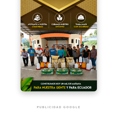
PUBLICIDAD GOOGLE