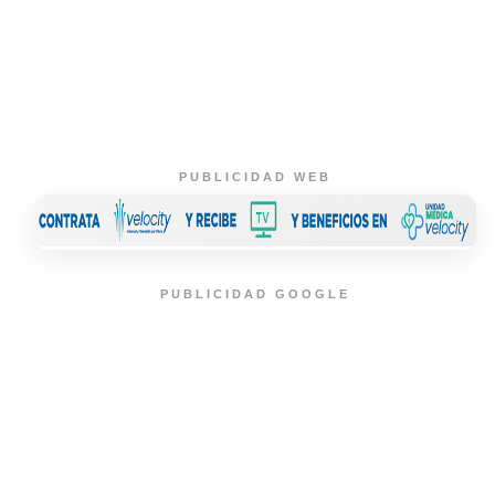
PUBLICIDAD WEB
PUBLICIDAD GOOGLE