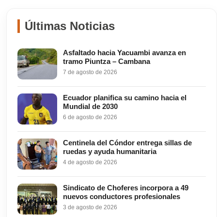
Últimas Noticias
Asfaltado hacia Yacuambi avanza en
tramo Piuntza – Cambana
7 de agosto de 2026
Ecuador planifica su camino hacia el
Mundial de 2030
6 de agosto de 2026
Centinela del Cóndor entrega sillas de
ruedas y ayuda humanitaria
4 de agosto de 2026
Sindicato de Choferes incorpora a 49
nuevos conductores profesionales
3 de agosto de 2026