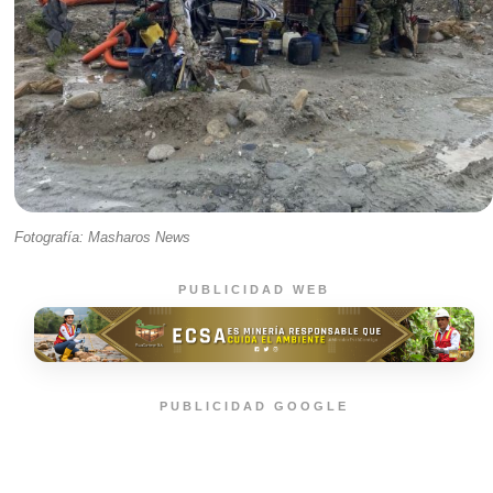
Fotografía: Masharos News
PUBLICIDAD WEB
PUBLICIDAD GOOGLE