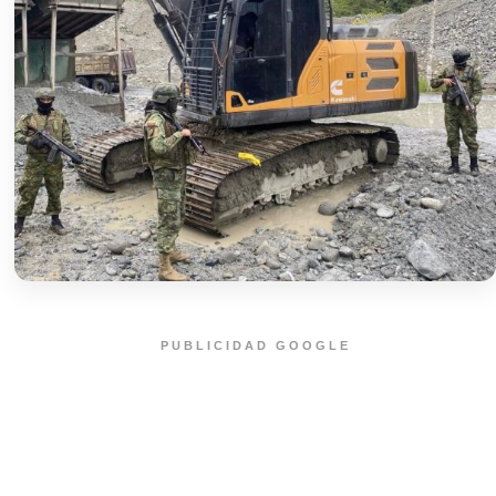
PUBLICIDAD GOOGLE