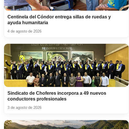
Centinela del Cóndor entrega sillas de ruedas y
ayuda humanitaria
4 de agosto de 2026
Sindicato de Choferes incorpora a 49 nuevos
conductores profesionales
3 de agosto de 2026