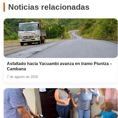
Noticias relacionadas
Asfaltado hacia Yacuambi avanza en tramo Piuntza –
Cambana
7 de agosto de 2026