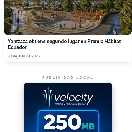
Yantzaza obtiene segundo lugar en Premio Hábitat
Ecuador
30 de julio de 2026
PUBLICIDAD LOCAL