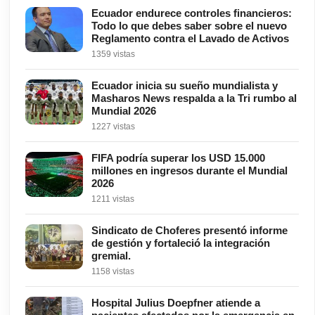
Ecuador endurece controles financieros:
Todo lo que debes saber sobre el nuevo
Reglamento contra el Lavado de Activos
1359 vistas
Ecuador inicia su sueño mundialista y
Masharos News respalda a la Tri rumbo al
Mundial 2026
1227 vistas
FIFA podría superar los USD 15.000
millones en ingresos durante el Mundial
2026
1211 vistas
Sindicato de Choferes presentó informe
de gestión y fortaleció la integración
gremial.
1158 vistas
Hospital Julius Doepfner atiende a