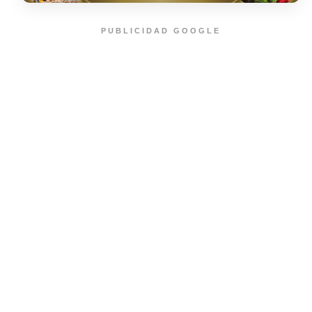
PUBLICIDAD GOOGLE