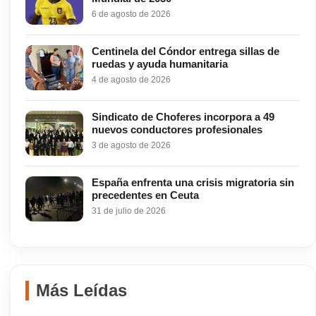
6 de agosto de 2026
Centinela del Cóndor entrega sillas de
ruedas y ayuda humanitaria
4 de agosto de 2026
Sindicato de Choferes incorpora a 49
nuevos conductores profesionales
3 de agosto de 2026
España enfrenta una crisis migratoria sin
precedentes en Ceuta
31 de julio de 2026
Más Leídas