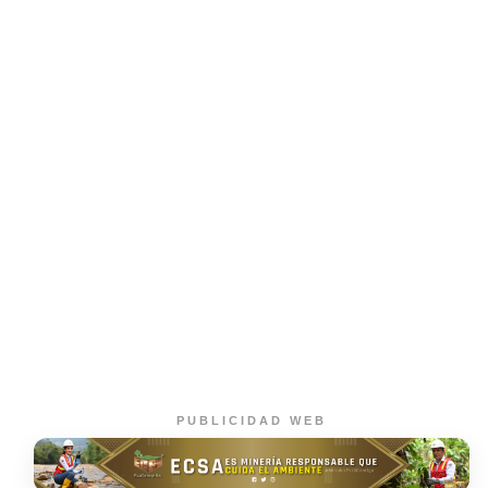
PUBLICIDAD WEB