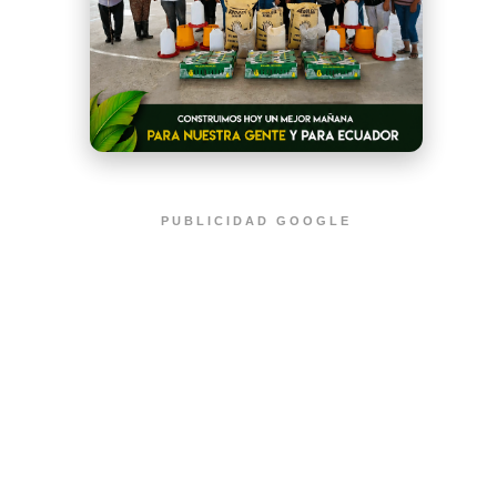
PUBLICIDAD GOOGLE