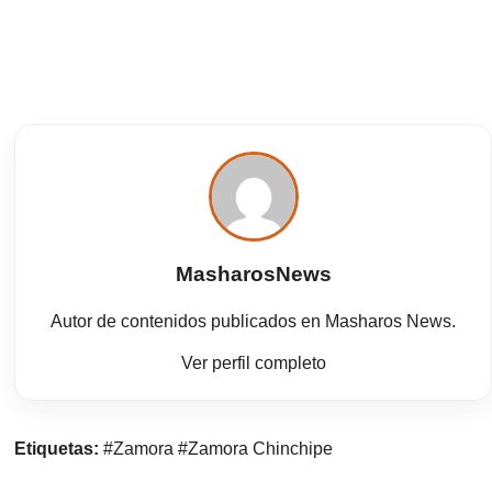
MasharosNews
Autor de contenidos publicados en Masharos News.
Ver perfil completo
Etiquetas:
#Zamora
#Zamora Chinchipe