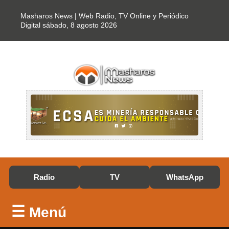
Masharos News | Web Radio, TV Online y Periódico
Digital
sábado, 8 agosto 2026
Radio
TV
WhatsApp
☰