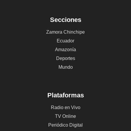
Secciones
Zamora Chinchipe
Ecuador
Amazonía
Deportes
Mundo
Plataformas
Radio en Vivo
TV Online
Periódico Digital