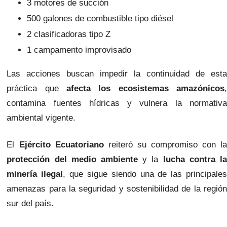
3 motores de succión
500 galones de combustible tipo diésel
2 clasificadoras tipo Z
1 campamento improvisado
Las acciones buscan impedir la continuidad de esta
práctica que
afecta los ecosistemas amazónicos
,
contamina fuentes hídricas y vulnera la normativa
ambiental vigente.
El
Ejército Ecuatoriano
reiteró su compromiso con l
protección del medio ambiente
y la
lucha contra l
minería ilegal
, que sigue siendo una de las principale
amenazas para la seguridad y sostenibilidad de la región
sur del país.