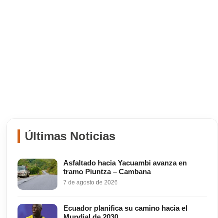
Últimas Noticias
Asfaltado hacia Yacuambi avanza en
tramo Piuntza – Cambana
7 de agosto de 2026
Ecuador planifica su camino hacia el
Mundial de 2030