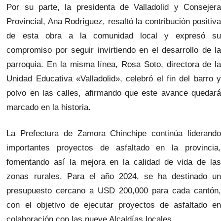
Por su parte, la presidenta de Valladolid y Consejera
Provincial, Ana Rodríguez, resaltó la contribución positiva
de esta obra a la comunidad local y expresó su
compromiso por seguir invirtiendo en el desarrollo de la
parroquia. En la misma línea, Rosa Soto, directora de la
Unidad Educativa «Valladolid», celebró el fin del barro y
polvo en las calles, afirmando que este avance quedará
marcado en la historia.
La Prefectura de Zamora Chinchipe continúa liderando
importantes proyectos de asfaltado en la provincia,
fomentando así la mejora en la calidad de vida de las
zonas rurales. Para el año 2024, se ha destinado un
presupuesto cercano a USD 200,000 para cada cantón,
con el objetivo de ejecutar proyectos de asfaltado en
colaboración con las nueve Alcaldías locales.