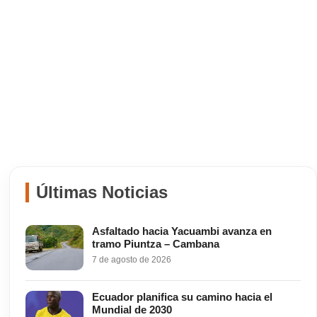
Últimas Noticias
Asfaltado hacia Yacuambi avanza en
tramo Piuntza – Cambana
7 de agosto de 2026
Ecuador planifica su camino hacia el
Mundial de 2030