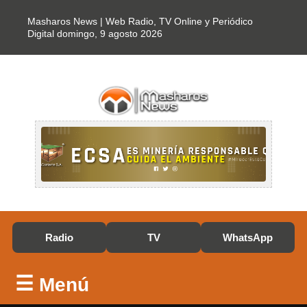
Masharos News | Web Radio, TV Online y Periódico
Digital
domingo, 9 agosto 2026
Radio
TV
WhatsApp
☰