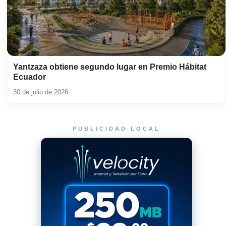
Yantzaza obtiene segundo lugar en Premio Hábitat
Ecuador
30 de julio de 2026
PUBLICIDAD LOCAL