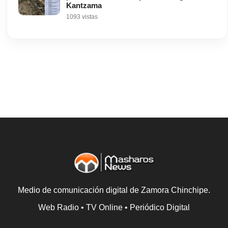
Kantzama
1093 vistas
Medio de comunicación digital de Zamora Chinchipe.
Web Radio • TV Online • Periódico Digital