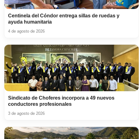
Centinela del Cóndor entrega sillas de ruedas y
ayuda humanitaria
4 de agosto de 2026
Sindicato de Choferes incorpora a 49 nuevos
conductores profesionales
3 de agosto de 2026