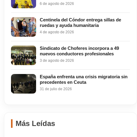
6 de agosto de 2026
Centinela del Cóndor entrega sillas de
ruedas y ayuda humanitaria
4 de agosto de 2026
Sindicato de Choferes incorpora a 49
nuevos conductores profesionales
3 de agosto de 2026
España enfrenta una crisis migratoria sin
precedentes en Ceuta
31 de julio de 2026
Más Leídas