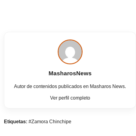
MasharosNews
Autor de contenidos publicados en Masharos News.
Ver perfil completo
Etiquetas:
#Zamora Chinchipe