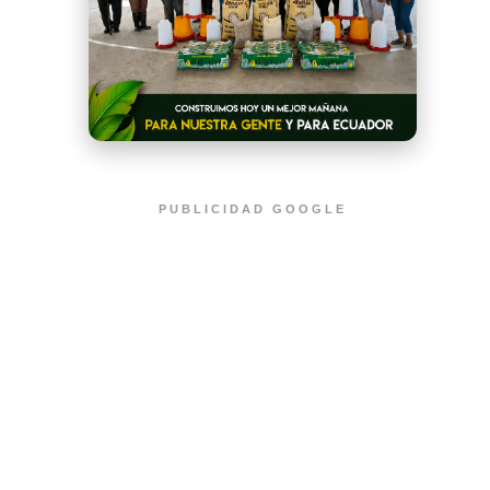
PUBLICIDAD GOOGLE