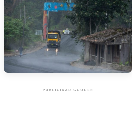
PUBLICIDAD GOOGLE