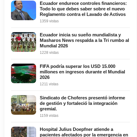
Ecuador endurece controles financieros:
Todo lo que debes saber sobre el nuevo
Reglamento contra el Lavado de Activos
1359 vistas
Ecuador inicia su sueño mundialista y
Masharos News respalda a la Tri rumbo al
Mundial 2026
1228 vistas
FIFA podría superar los USD 15.000
millones en ingresos durante el Mundial
2026
1211 vistas
Sindicato de Choferes presentó informe
de gestión y fortaleció la integración
gremial.
1159 vistas
Hospital Julius Doepfner atiende a
pacientes afectados por la emergencia en