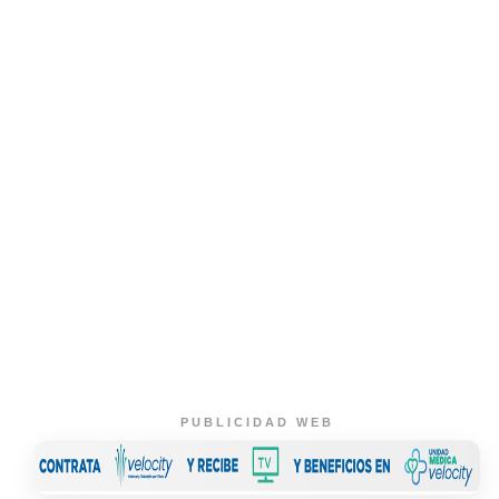
PUBLICIDAD WEB