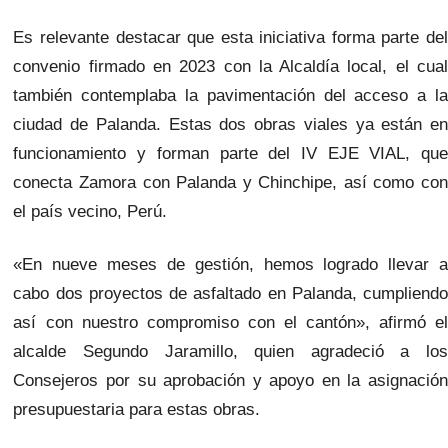
Es relevante destacar que esta iniciativa forma parte del
convenio firmado en 2023 con la Alcaldía local, el cual
también contemplaba la pavimentación del acceso a la
ciudad de Palanda. Estas dos obras viales ya están en
funcionamiento y forman parte del IV EJE VIAL, que
conecta Zamora con Palanda y Chinchipe, así como con
el país vecino, Perú.
«En nueve meses de gestión, hemos logrado llevar a
cabo dos proyectos de asfaltado en Palanda, cumpliendo
así con nuestro compromiso con el cantón», afirmó el
alcalde Segundo Jaramillo, quien agradeció a los
Consejeros por su aprobación y apoyo en la asignación
presupuestaria para estas obras.