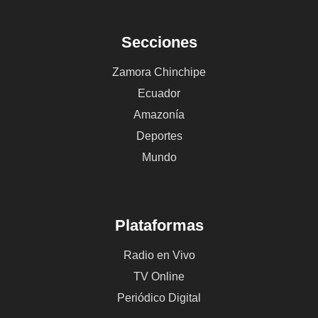
Secciones
Zamora Chinchipe
Ecuador
Amazonía
Deportes
Mundo
Plataformas
Radio en Vivo
TV Online
Periódico Digital