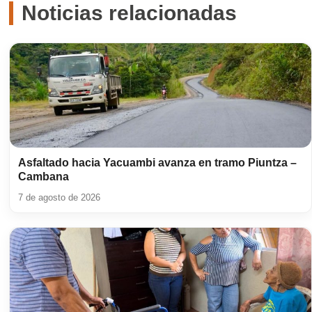
Noticias relacionadas
Asfaltado hacia Yacuambi avanza en tramo Piuntza –
Cambana
7 de agosto de 2026