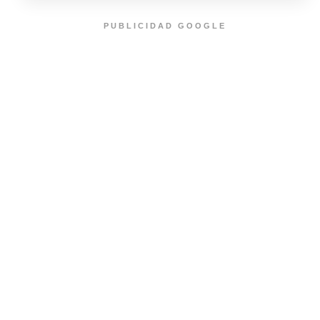
PUBLICIDAD GOOGLE