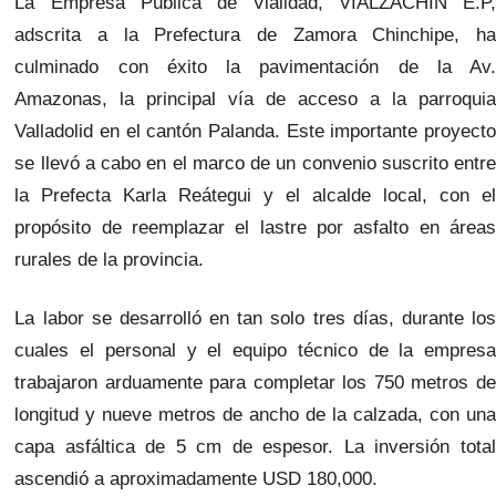
La Empresa Pública de Vialidad, VIALZACHIN E.P,
adscrita a la Prefectura de Zamora Chinchipe, ha
culminado con éxito la pavimentación de la Av.
Amazonas, la principal vía de acceso a la parroquia
Valladolid en el cantón Palanda. Este importante proyecto
se llevó a cabo en el marco de un convenio suscrito entre
la Prefecta Karla Reátegui y el alcalde local, con el
propósito de reemplazar el lastre por asfalto en áreas
rurales de la provincia.
La labor se desarrolló en tan solo tres días, durante los
cuales el personal y el equipo técnico de la empresa
trabajaron arduamente para completar los 750 metros de
longitud y nueve metros de ancho de la calzada, con una
capa asfáltica de 5 cm de espesor. La inversión total
ascendió a aproximadamente USD 180,000.