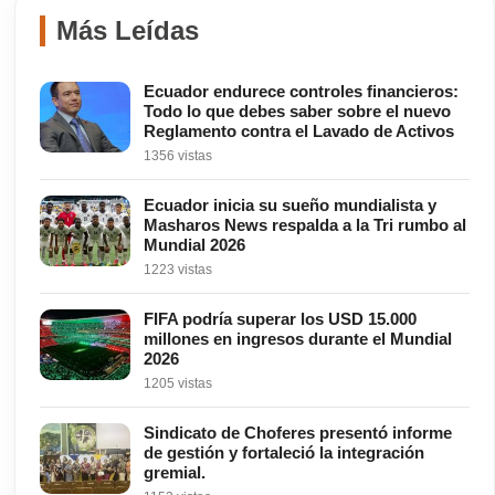
Más Leídas
Ecuador endurece controles financieros:
Todo lo que debes saber sobre el nuevo
Reglamento contra el Lavado de Activos
1356 vistas
Ecuador inicia su sueño mundialista y
Masharos News respalda a la Tri rumbo al
Mundial 2026
1223 vistas
FIFA podría superar los USD 15.000
millones en ingresos durante el Mundial
2026
1205 vistas
Sindicato de Choferes presentó informe
de gestión y fortaleció la integración
gremial.