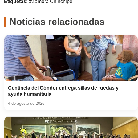
Etiquetas:
#Zamora Chinchipe
Noticias relacionadas
Centinela del Cóndor entrega sillas de ruedas y
ayuda humanitaria
4 de agosto de 2026