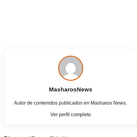
MasharosNews
Autor de contenidos publicados en Masharos News.
Ver perfil completo