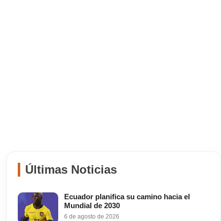
Últimas Noticias
Ecuador planifica su camino hacia el
Mundial de 2030
6 de agosto de 2026