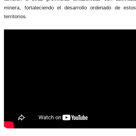
minera, fortaleciendo el desarrollo ordenado de estos
territorios.