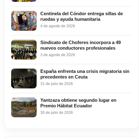
Centinela del Cóndor entrega sillas de
ruedas y ayuda humanitaria
4 de agosto de 2026
Sindicato de Choferes incorpora a 49
nuevos conductores profesionales
3 de agosto de 2026
España enfrenta una crisis migratoria sin
precedentes en Ceuta
31 de julio de 2026
Yantzaza obtiene segundo lugar en
Premio Hábitat Ecuador
30 de julio de 2026