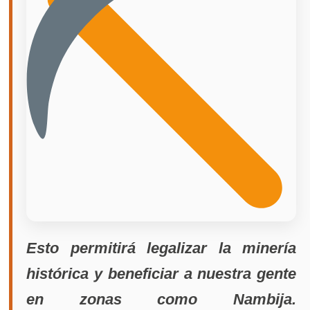
Esto permitirá legalizar la minería
histórica y beneficiar a nuestra gente
en zonas como Nambija.