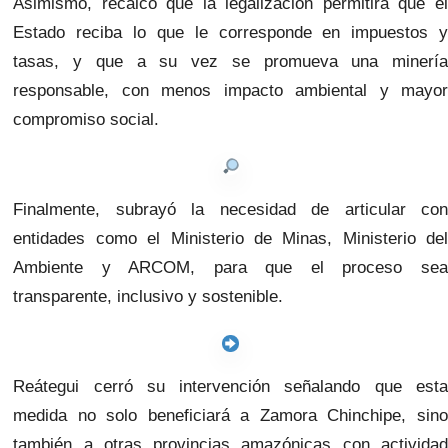
Asimismo, recalcó que la legalización permitirá que el
Estado reciba lo que le corresponde en impuestos y
tasas, y que a su vez se promueva una minería
responsable, con menos impacto ambiental y mayor
compromiso social.
Finalmente, subrayó la necesidad de articular con
entidades como el Ministerio de Minas, Ministerio del
Ambiente y ARCOM, para que el proceso sea
transparente, inclusivo y sostenible.
Reátegui cerró su intervención señalando que esta
medida no solo beneficiará a Zamora Chinchipe, sino
también a otras provincias amazónicas con actividad