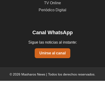
TV Online
Periódico Digital
Canal WhatsApp
Sigue las noticias al instante:
Unirse al canal
© 2026 Masharos News | Todos los derechos reservados.