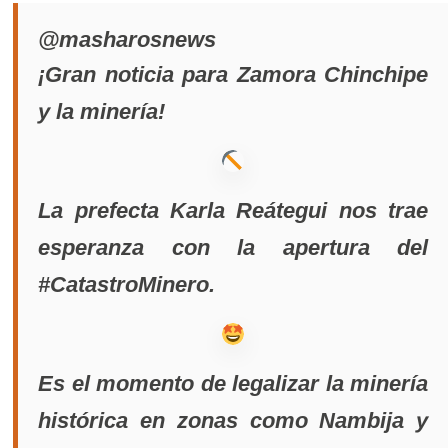
@masharosnews
¡Gran noticia para Zamora Chinchipe
y la minería!
La prefecta Karla Reátegui nos trae
esperanza con la apertura del
#CatastroMinero.
Es el momento de legalizar la minería
histórica en zonas como Nambija y