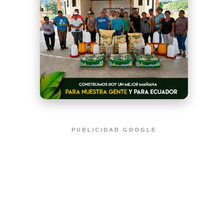
PUBLICIDAD GOOGLE