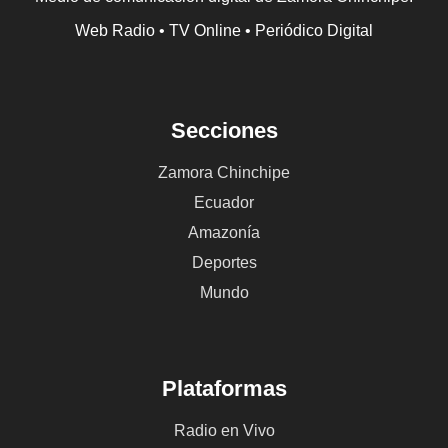
Web Radio • TV Online • Periódico Digital
Secciones
Zamora Chinchipe
Ecuador
Amazonía
Deportes
Mundo
Plataformas
Radio en Vivo