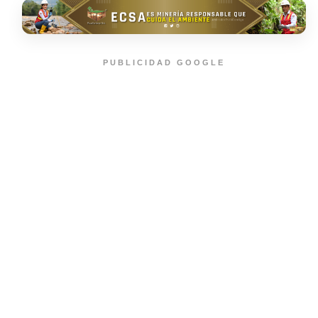
PUBLICIDAD GOOGLE