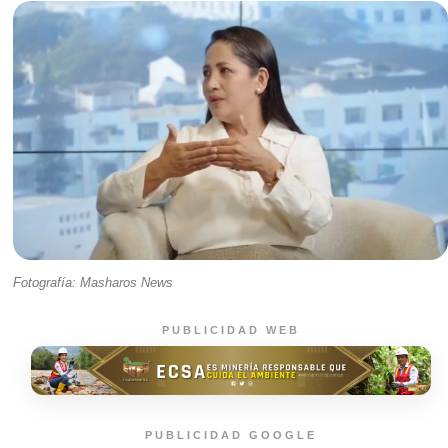
Fotografía: Masharos News
PUBLICIDAD WEB
PUBLICIDAD GOOGLE