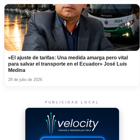
«El ajuste de tarifas: Una medida amarga pero vital
para salvar el transporte en el Ecuador» José Luis
Medina
29 de julio de 2026
PUBLICIDAD LOCAL