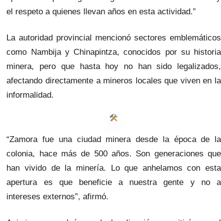
el respeto a quienes llevan años en esta actividad.”
La autoridad provincial mencionó sectores emblemáticos
como Nambija y Chinapintza, conocidos por su historia
minera, pero que hasta hoy no han sido legalizados,
afectando directamente a mineros locales que viven en la
informalidad.
“Zamora fue una ciudad minera desde la época de la
colonia, hace más de 500 años. Son generaciones que
han vivido de la minería. Lo que anhelamos con esta
apertura es que beneficie a nuestra gente y no a
intereses externos”, afirmó.