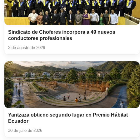
Sindicato de Choferes incorpora a 49 nuevos
conductores profesionales
3 de agosto de 2026
Yantzaza obtiene segundo lugar en Premio Hábitat
Ecuador
30 de julio de 2026