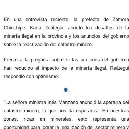
En una entrevista reciente, la prefecta de Zamora
Chinchipe, Karla Reátegui, abordó los desafíos de la
minería ilegal en la provincia y los anuncios del gobierno
sobre la reactivación del catastro minero.
Frente a la pregunta sobre si las acciones del gobierno
han reducido el impacto de la minería ilegal, Reátegui
respondió con optimismo:
“La señora ministra Inés Manzano anunció la apertura del
catastro minero, lo que nos da esperanza. En nuestras
zonas, ricas en minerales, esto representa una
oportunidad para lograr la legalización del sector minero y