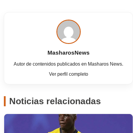
MasharosNews
Autor de contenidos publicados en Masharos News.
Ver perfil completo
Noticias relacionadas