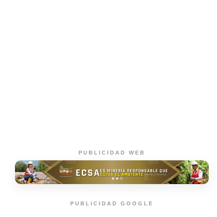
PUBLICIDAD WEB
PUBLICIDAD GOOGLE