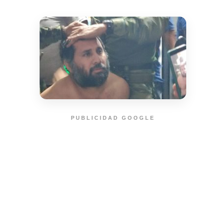
PUBLICIDAD GOOGLE