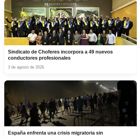
Sindicato de Choferes incorpora a 49 nuevos
conductores profesionales
3 de agosto de 2026
España enfrenta una crisis migratoria sin