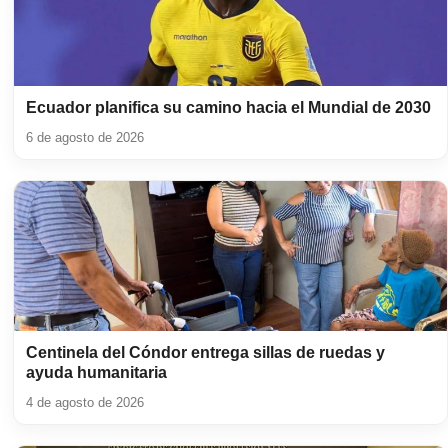
Ecuador planifica su camino hacia el Mundial de 2030
6 de agosto de 2026
Centinela del Cóndor entrega sillas de ruedas y
ayuda humanitaria
4 de agosto de 2026