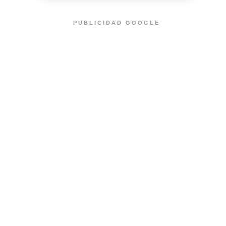
PUBLICIDAD GOOGLE