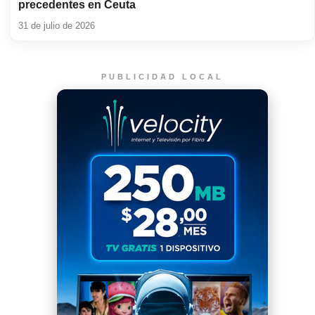
precedentes en Ceuta
31 de julio de 2026
PUBLICIDAD LOCAL