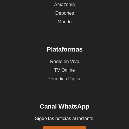
Amazonía
Deportes
Mundo
Plataformas
Radio en Vivo
TV Online
Periódico Digital
Canal WhatsApp
Sigue las noticias al instante: