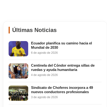
Últimas Noticias
Ecuador planifica su camino hacia el
Mundial de 2030
6 de agosto de 2026
Centinela del Cóndor entrega sillas de
ruedas y ayuda humanitaria
4 de agosto de 2026
Sindicato de Choferes incorpora a 49
nuevos conductores profesionales
3 de agosto de 2026