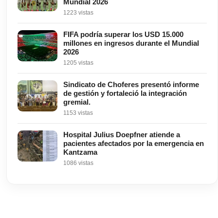
Mundial 2026
1223 vistas
FIFA podría superar los USD 15.000
millones en ingresos durante el Mundial
2026
1205 vistas
Sindicato de Choferes presentó informe
de gestión y fortaleció la integración
gremial.
1153 vistas
Hospital Julius Doepfner atiende a
pacientes afectados por la emergencia en
Kantzama
1086 vistas