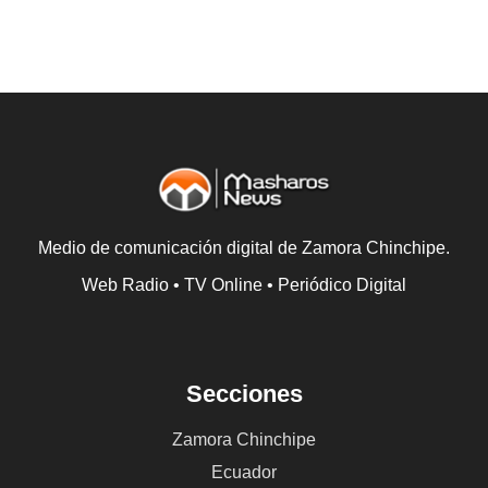
Medio de comunicación digital de Zamora Chinchipe.
Web Radio • TV Online • Periódico Digital
Secciones
Zamora Chinchipe
Ecuador