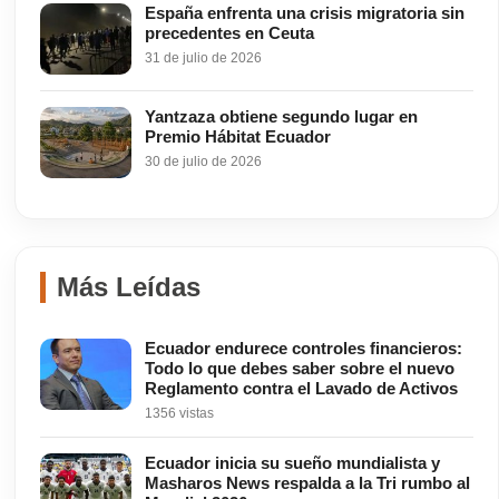
España enfrenta una crisis migratoria sin
precedentes en Ceuta
31 de julio de 2026
Yantzaza obtiene segundo lugar en
Premio Hábitat Ecuador
30 de julio de 2026
Más Leídas
Ecuador endurece controles financieros:
Todo lo que debes saber sobre el nuevo
Reglamento contra el Lavado de Activos
1356 vistas
Ecuador inicia su sueño mundialista y
Masharos News respalda a la Tri rumbo al