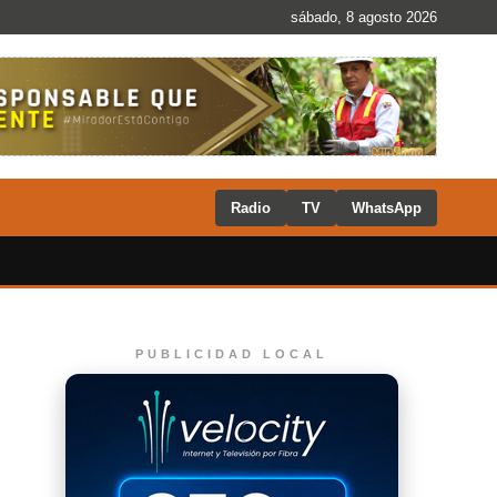
sábado, 8 agosto 2026
Radio
TV
WhatsApp
PUBLICIDAD LOCAL