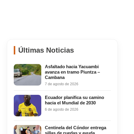
Últimas Noticias
Asfaltado hacia Yacuambi
avanza en tramo Piuntza –
Cambana
7 de agosto de 2026
Ecuador planifica su camino
hacia el Mundial de 2030
6 de agosto de 2026
Centinela del Cóndor entrega
sillas de ruedas y ayuda