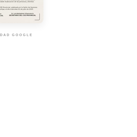
IDAD GOOGLE