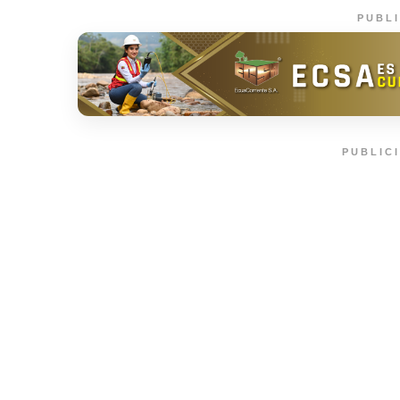
PUBL
PUBLIC