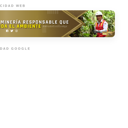
ICIDAD WEB
IDAD GOOGLE