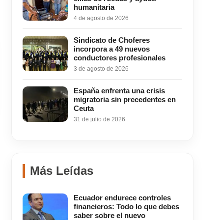
humanitaria
4 de agosto de 2026
Sindicato de Choferes
incorpora a 49 nuevos
conductores profesionales
3 de agosto de 2026
España enfrenta una crisis
migratoria sin precedentes en
Ceuta
31 de julio de 2026
Más Leídas
Ecuador endurece controles
financieros: Todo lo que debes
saber sobre el nuevo