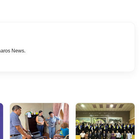
haros News.