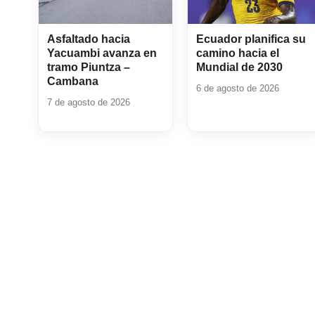
Asfaltado hacia
Ecuador planifica su
Yacuambi avanza en
camino hacia el
tramo Piuntza –
Mundial de 2030
Cambana
6 de agosto de 2026
7 de agosto de 2026