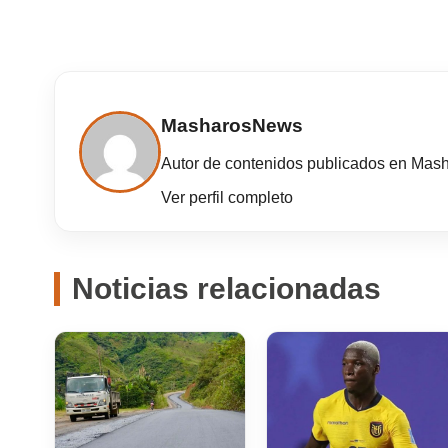
MasharosNews
Autor de contenidos publicados en Mas
Ver perfil completo
Noticias relacionadas