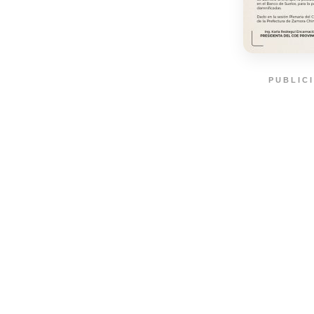
PUBLIC