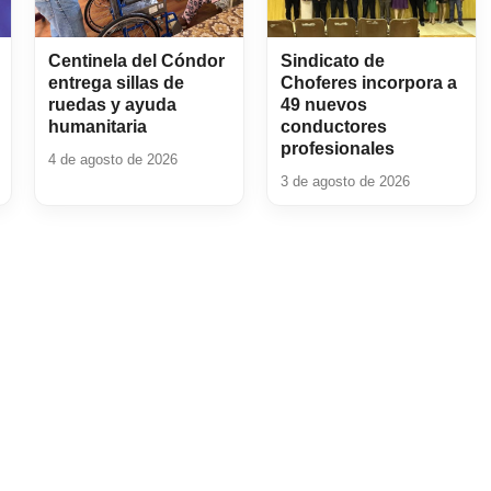
Centinela del Cóndor
Sindicato de
entrega sillas de
Choferes incorpora a
ruedas y ayuda
49 nuevos
humanitaria
conductores
profesionales
4 de agosto de 2026
3 de agosto de 2026