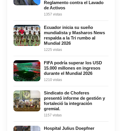
Reglamento contra el Lavado
de Activos
1357 vistas
Ecuador inicia su sueño
mundialista y Masharos News
respalda a la Tri rumbo al
Mundial 2026
1225 vistas
FIFA podría superar los USD
15.000 millones en ingresos
durante el Mundial 2026
1210 vistas
Sindicato de Choferes
presentó informe de gestión y
fortaleció la integración
gremial.
1157 vistas
Hospital Julius Doepfner