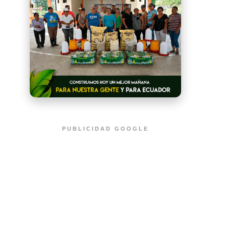
PUBLICIDAD GOOGLE