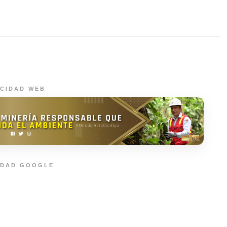
ICIDAD WEB
IDAD GOOGLE