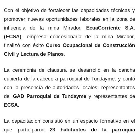
Con el objetivo de fortalecer las capacidades técnicas y
promover nuevas oportunidades laborales en la zona de
influencia de la mina Mirador,
EcuaCorriente S.A
(ECSA)
, empresa concesionaria de la mina Mirador,
finalizó con éxito
Curso Ocupacional de Construcción
Civil y Lectura de Planos
.
La ceremonia de clausura se desarrolló en la cancha
cubierta de la cabecera parroquial de Tundayme, y contó
con la presencia de autoridades locales, representantes
del
GAD Parroquial de Tundayme
y representantes d
ECSA
.
La capacitación consistió en un espacio formativo en el
que participaron
23 habitantes de la parroquia