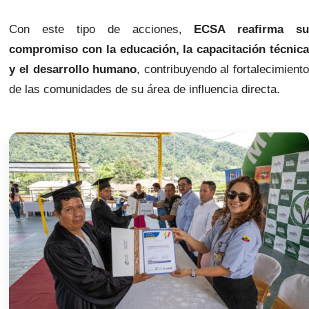
Con este tipo de acciones,
ECSA reafirma s
compromiso con la educación, la capacitación técnica
y el desarrollo humano
, contribuyendo al fortalecimiento
de las comunidades de su área de influencia directa.