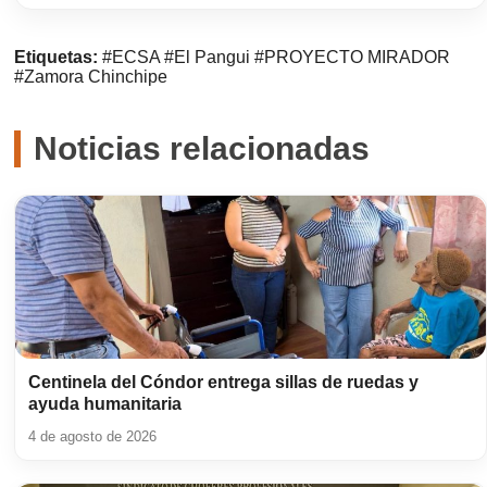
Etiquetas:
#ECSA
#El Pangui
#PROYECTO MIRADOR
#Zamora Chinchipe
Noticias relacionadas
Centinela del Cóndor entrega sillas de ruedas y
ayuda humanitaria
4 de agosto de 2026