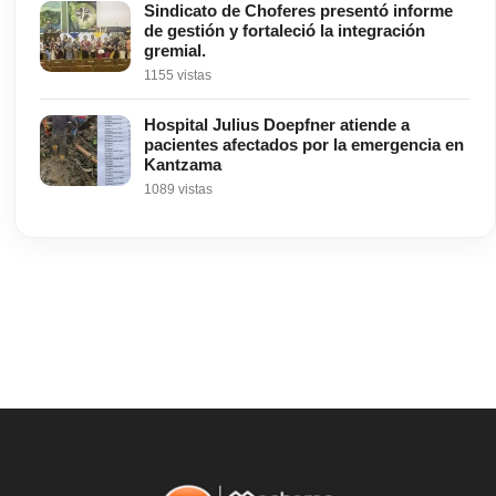
Sindicato de Choferes presentó informe
de gestión y fortaleció la integración
gremial.
1155 vistas
Hospital Julius Doepfner atiende a
pacientes afectados por la emergencia en
Kantzama
1089 vistas