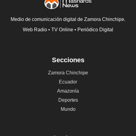
Medio de comunicación digital de Zamora Chinchipe.
Web Radio • TV Online • Periódico Digital
Secciones
Zamora Chinchipe
Ecuador
Amazonía
Deportes
Mundo