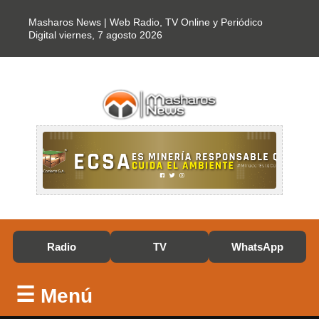
Masharos News | Web Radio, TV Online y Periódico
Digital
viernes, 7 agosto 2026
Radio
TV
WhatsApp
☰