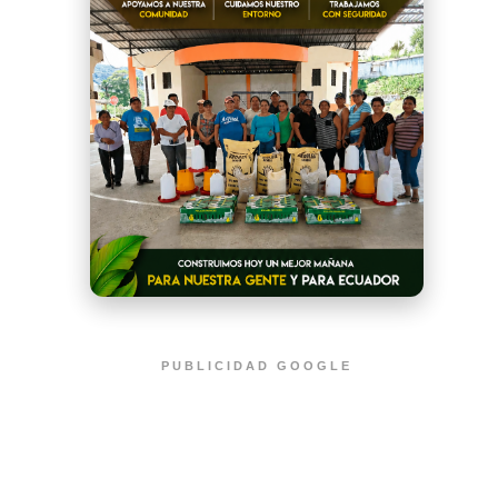
PUBLICIDAD GOOGLE