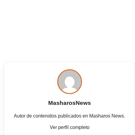
MasharosNews
Autor de contenidos publicados en Masharos News.
Ver perfil completo