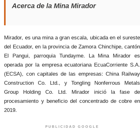
Acerca de la Mina Mirador
Mirador, es una mina a gran escala, ubicada en el sureste
del Ecuador, en la provincia de Zamora Chinchipe, cantón
El Pangui, parroquia Tundayme. La Mina Mirador es
operada por la empresa ecuatoriana EcuaCorriente S.A.
(ECSA), con capitales de las empresas: China Railway
Construction Co. Ltd., y Tongling Nonferrous Metals
Group Holding Co. Ltd. Mirador inició la fase de
procesamiento y beneficio del concentrado de cobre en
2019.
PUBLICIDAD GOOGLE