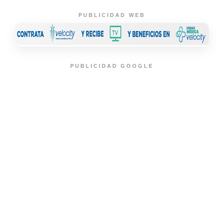
PUBLICIDAD WEB
PUBLICIDAD GOOGLE