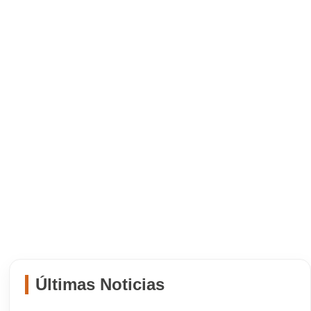
Últimas Noticias