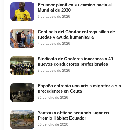
Ecuador planifica su camino hacia el
Mundial de 2030
6 de agosto de 2026
Centinela del Cóndor entrega sillas de
ruedas y ayuda humanitaria
4 de agosto de 2026
Sindicato de Choferes incorpora a 49
nuevos conductores profesionales
3 de agosto de 2026
España enfrenta una crisis migratoria sin
precedentes en Ceuta
31 de julio de 2026
Yantzaza obtiene segundo lugar en
Premio Hábitat Ecuador
30 de julio de 2026