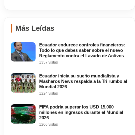
Más Leídas
Ecuador endurece controles financieros:
Todo lo que debes saber sobre el nuevo
Reglamento contra el Lavado de Activos
1357 vistas
Ecuador inicia su sueño mundialista y
Masharos News respalda a la Tri rumbo al
Mundial 2026
1224 vistas
FIFA podría superar los USD 15.000
millones en ingresos durante el Mundial
2026
1206 vistas