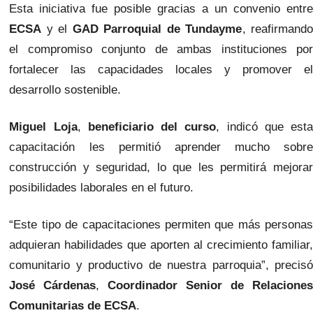
Esta iniciativa fue posible gracias a un convenio entre
ECSA
y el
GAD Parroquial de Tundayme
, reafirmand
el compromiso conjunto de ambas instituciones por
fortalecer las capacidades locales y promover el
desarrollo sostenible.
Miguel Loja
,
beneficiario del curso
, indicó que est
capacitación les permitió aprender mucho sobre
construcción y seguridad, lo que les permitirá mejorar
posibilidades laborales en el futuro.
“Este tipo de capacitaciones permiten que más personas
adquieran habilidades que aporten al crecimiento familiar,
comunitario y productivo de nuestra parroquia”, precisó
José Cárdenas
,
Coordinador Senior de Relacione
Comunitarias de ECSA
.