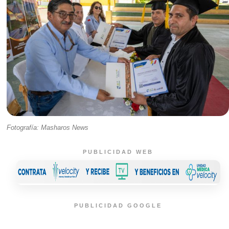
Fotografía: Masharos News
PUBLICIDAD WEB
PUBLICIDAD GOOGLE