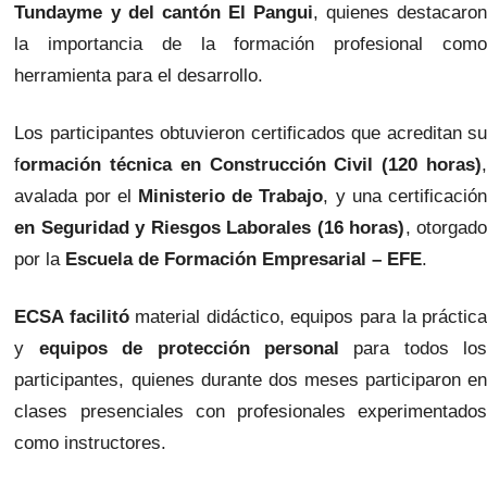
Tundayme y del cantón El Pangui
, quienes destacaro
la importancia de la formación profesional como
herramienta para el desarrollo.
Los participantes obtuvieron certificados que acreditan su
f
ormación técnica en Construcción Civil (120 horas)
,
avalada por el
Ministerio de Trabajo
, y una certificació
en Seguridad y Riesgos Laborales (16 horas)
, otorgad
por la
Escuela de Formación Empresarial – EFE
.
ECSA facilitó
material didáctico, equipos para la práctic
y
equipos de protección personal
para todos lo
participantes, quienes durante dos meses participaron en
clases presenciales con profesionales experimentados
como instructores.