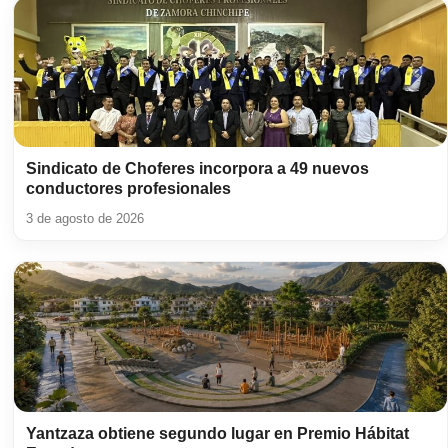
Sindicato de Choferes incorpora a 49 nuevos
conductores profesionales
3 de agosto de 2026
Yantzaza obtiene segundo lugar en Premio Hábitat