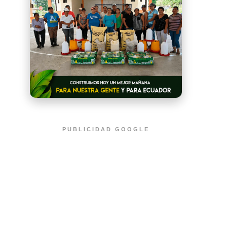
PUBLICIDAD GOOGLE