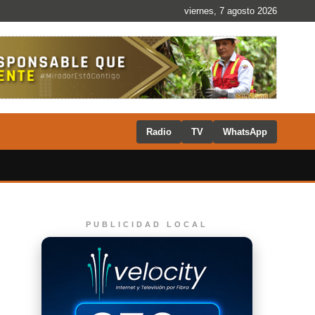
viernes, 7 agosto 2026
Radio
TV
WhatsApp
PUBLICIDAD LOCAL