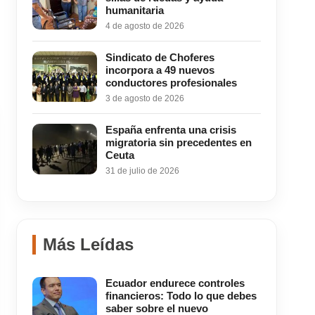
humanitaria
4 de agosto de 2026
Sindicato de Choferes
incorpora a 49 nuevos
conductores profesionales
3 de agosto de 2026
España enfrenta una crisis
migratoria sin precedentes en
Ceuta
31 de julio de 2026
Más Leídas
Ecuador endurece controles
financieros: Todo lo que debes
saber sobre el nuevo