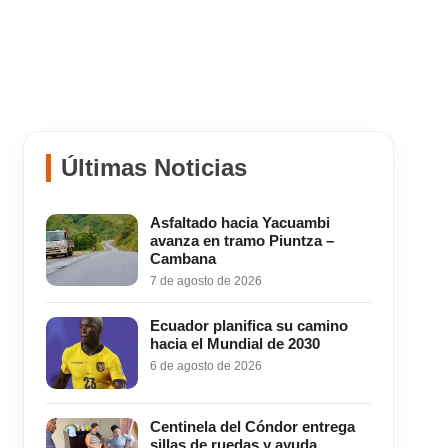
Últimas Noticias
Asfaltado hacia Yacuambi
avanza en tramo Piuntza –
Cambana
7 de agosto de 2026
Ecuador planifica su camino
hacia el Mundial de 2030
6 de agosto de 2026
Centinela del Cóndor entrega
sillas de ruedas y ayuda