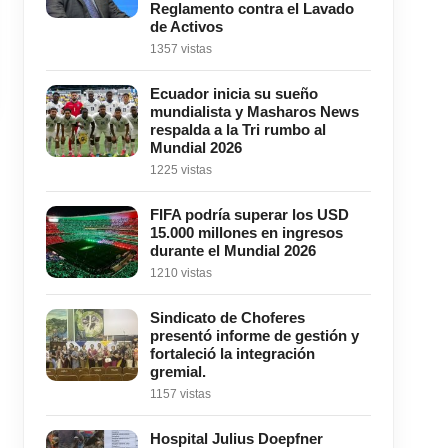
Reglamento contra el Lavado
de Activos
1357 vistas
Ecuador inicia su sueño
mundialista y Masharos News
respalda a la Tri rumbo al
Mundial 2026
1225 vistas
FIFA podría superar los USD
15.000 millones en ingresos
durante el Mundial 2026
1210 vistas
Sindicato de Choferes
presentó informe de gestión y
fortaleció la integración
gremial.
1157 vistas
Hospital Julius Doepfner