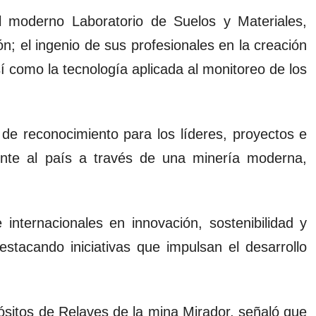
l moderno Laboratorio de Suelos y Materiales,
n; el ingenio de sus profesionales en la creación
í como la tecnología aplicada al monitoreo de los
de reconocimiento para los líderes, proyectos e
ente al país a través de una minería moderna,
 internacionales en innovación, sostenibilidad y
destacando iniciativas que impulsan el desarrollo
sitos de Relaves de la mina Mirador, señaló que