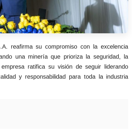
S.A. reafirma su compromiso con la excelencia
sando una minería que prioriza la seguridad, la
a empresa ratifica su visión de seguir liderando
idad y responsabilidad para toda la industria