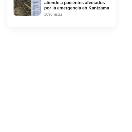
atiende a pacientes afectados
por la emergencia en Kantzama
1090 vistas