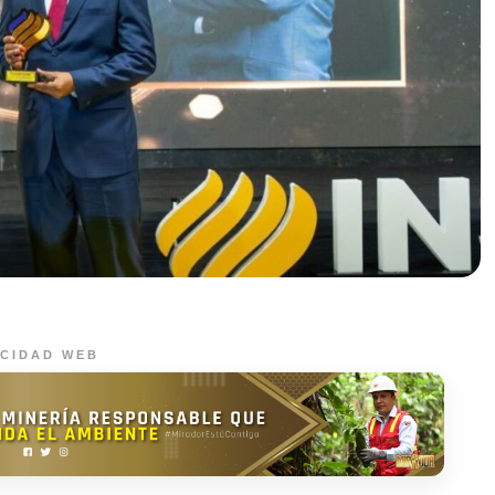
ICIDAD WEB