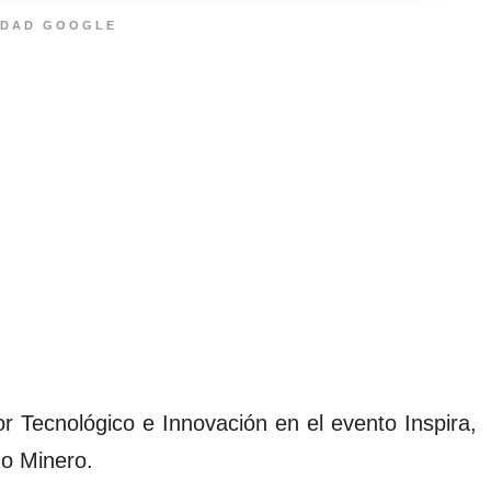
IDAD GOOGLE
r Tecnológico e Innovación en el evento Inspira,
do Minero.