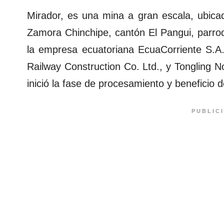
Mirador, es una mina a gran escala, ubicad
Zamora Chinchipe, cantón El Pangui, parr
la empresa ecuatoriana EcuaCorriente S.A
Railway Construction Co. Ltd., y Tongling 
inició la fase de procesamiento y beneficio
PUBLIC