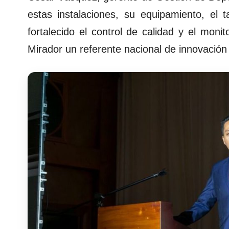
estas instalaciones, su equipamiento, el t
fortalecido el control de calidad y el mon
Mirador un referente nacional de innovación