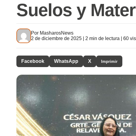
Suelos y Mater
Por
MasharosNews
2 de diciembre de 2025 | 2 min de lectura | 60 vis
Facebook
WhatsApp
X
Imprimir