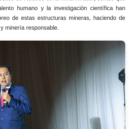
alento humano y la investigación científica han
itoreo de estas estructuras mineras, haciendo de
 y minería responsable.