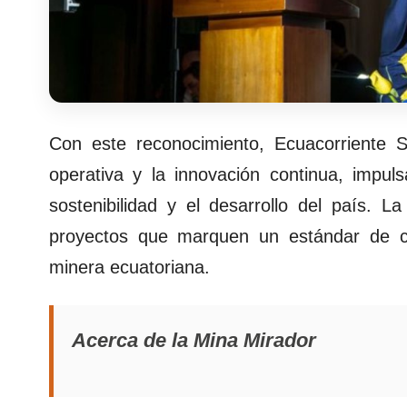
Con este reconocimiento, Ecuacorriente 
operativa y la innovación continua, impul
sostenibilidad y el desarrollo del país. L
proyectos que marquen un estándar de cal
minera ecuatoriana.
Acerca de la Mina Mirador