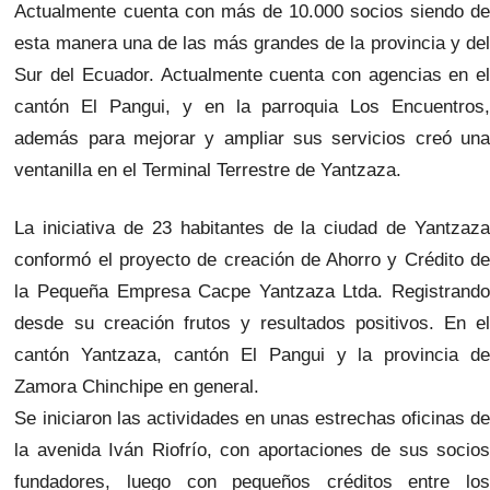
Actualmente cuenta con más de 10.000 socios siendo de
esta manera una de las más grandes de la provincia y del
Sur del Ecuador. Actualmente cuenta con agencias en el
cantón El Pangui, y en la parroquia Los Encuentros,
además para mejorar y ampliar sus servicios creó una
ventanilla en el Terminal Terrestre de Yantzaza.
La iniciativa de 23 habitantes de la ciudad de Yantzaza
conformó el proyecto de creación de Ahorro y Crédito de
la Pequeña Empresa Cacpe Yantzaza Ltda. Registrando
desde su creación frutos y resultados positivos. En el
cantón Yantzaza, cantón El Pangui y la provincia de
Zamora Chinchipe en general.
Se iniciaron las actividades en unas estrechas oficinas de
la avenida Iván Riofrío, con aportaciones de sus socios
fundadores, luego con pequeños créditos entre los