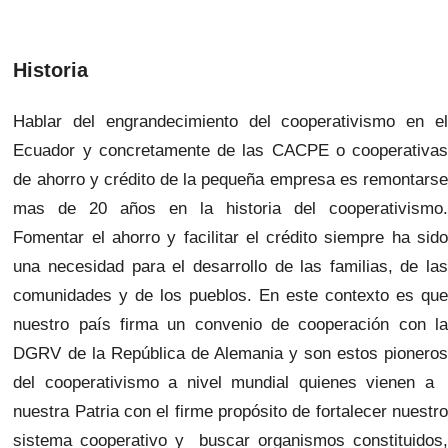
Historia
Hablar del engrandecimiento del cooperativismo en el
Ecuador y concretamente de las CACPE o cooperativas
de ahorro y crédito de la pequeña empresa es remontarse
mas de 20 años en la historia del cooperativismo.
Fomentar el ahorro y facilitar el crédito siempre ha sido
una necesidad para el desarrollo de las familias, de las
comunidades y de los pueblos. En este contexto es que
nuestro país firma un convenio de cooperación con la
DGRV de la República de Alemania y son estos pioneros
del cooperativismo a nivel mundial quienes vienen a
nuestra Patria con el firme propósito de fortalecer nuestro
sistema cooperativo y buscar organismos constituidos,