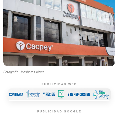
Fotografía: Masharos News
PUBLICIDAD WEB
PUBLICIDAD GOOGLE