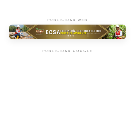
PUBLICIDAD WEB
PUBLICIDAD GOOGLE