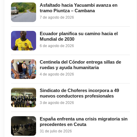
Asfaltado hacia Yacuambi avanza en
tramo Piuntza – Cambana
7 de agosto de 2026
Ecuador planifica su camino hacia el
Mundial de 2030
6 de agosto de 2026
Centinela del Cóndor entrega sillas de
ruedas y ayuda humanitaria
4 de agosto de 2026
Sindicato de Choferes incorpora a 49
nuevos conductores profesionales
3 de agosto de 2026
España enfrenta una crisis migratoria sin
precedentes en Ceuta
31 de julio de 2026