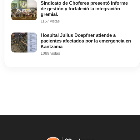
Sindicato de Choferes presentó informe
de gestión y fortaleció la integración
gremial.
1157 vistas
Hospital Julius Doepfner atiende a
pacientes afectados por la emergencia en
Kantzama
1089 vistas