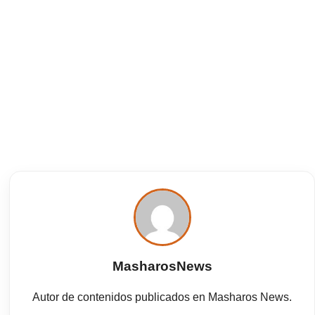
MasharosNews
Autor de contenidos publicados en Masharos News.