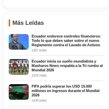
Más Leídas
Ecuador endurece controles financieros:
Todo lo que debes saber sobre el nuevo
Reglamento contra el Lavado de Activos
1357 vistas
Ecuador inicia su sueño mundialista y
Masharos News respalda a la Tri rumbo al
Mundial 2026
1225 vistas
FIFA podría superar los USD 15.000
millones en ingresos durante el Mundial
2026
1209 vistas