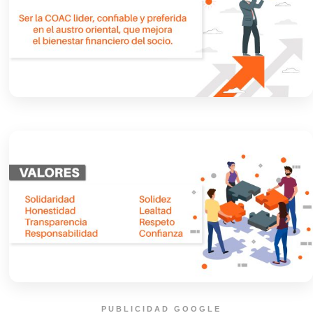
PUBLICIDAD GOOGLE