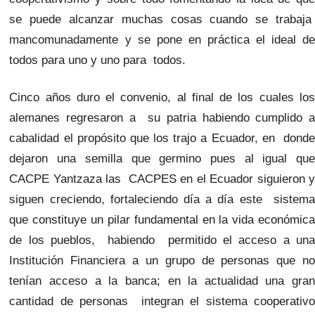
se puede alcanzar muchas cosas cuando se trabaja
mancomunadamente y se pone en práctica el ideal de
todos para uno y uno para todos.
Cinco años duro el convenio, al final de los cuales los
alemanes regresaron a su patria habiendo cumplido a
cabalidad el propósito que los trajo a Ecuador, en donde
dejaron una semilla que germino pues al igual que
CACPE Yantzaza las CACPES en el Ecuador siguieron y
siguen creciendo, fortaleciendo día a día este sistema
que constituye un pilar fundamental en la vida económica
de los pueblos, habiendo permitido el acceso a una
Institución Financiera a un grupo de personas que no
tenían acceso a la banca; en la actualidad una gran
cantidad de personas integran el sistema cooperativo