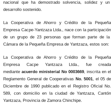
nacional que ha demostrado solvencia, solidez y un
desarrollo sostenido.
La Cooperativa de Ahorro y Crédito de la Pequeña
Empresa Cacpe-Yantzaza Ltda., nace con la participación
de un grupo de 23 personas que forman parte de la
Cámara de la Pequeña Empresa de Yantzaza, estos son:
La Cooperativa de Ahorro y Crédito de la Pequeña
Empresa Cacpe Yantzaza Ltda., fue creada
mediante
acuerdo ministerial No 0003669
, inscrita en el
Reglamento General de Cooperativas
No. 5001
, el 05 d
Diciembre de 1990 publicado en el Registro Oficial No.
589, con domicilio en la ciudad de Yantzaza, Cantón
Yantzaza, Provincia de Zamora Chinchipe.