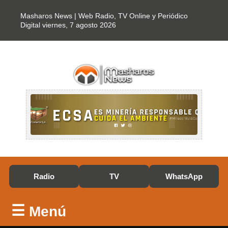
Masharos News | Web Radio, TV Online y Periódico
Digital
viernes, 7 agosto 2026
Radio
TV
WhatsApp
☰