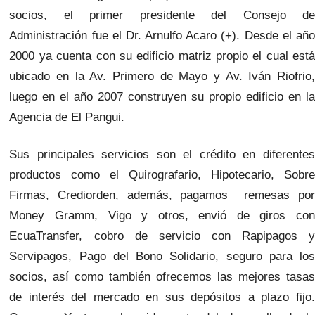
socios, el primer presidente del Consejo de
Administración fue el Dr. Arnulfo Acaro (+). Desde el año
2000 ya cuenta con su edificio matriz propio el cual está
ubicado en la Av. Primero de Mayo y Av. Iván Riofrio,
luego en el año 2007 construyen su propio edificio en la
Agencia de El Pangui.
Sus principales servicios son el crédito en diferentes
productos como el Quirografario, Hipotecario, Sobre
Firmas, Crediorden, además, pagamos remesas por
Money Gramm, Vigo y otros, envió de giros con
EcuaTransfer, cobro de servicio con Rapipagos y
Servipagos, Pago del Bono Solidario, seguro para los
socios, así como también ofrecemos las mejores tasas
de interés del mercado en sus depósitos a plazo fijo.