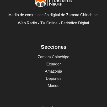
Medio de comunicación digital de Zamora Chinchipe.
Web Radio • TV Online • Periódico Digital
Secciones
Zamora Chinchipe
Ecuador
Amazonía
Deportes
Mundo