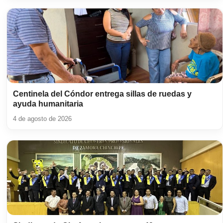
Centinela del Cóndor entrega sillas de ruedas y
ayuda humanitaria
4 de agosto de 2026