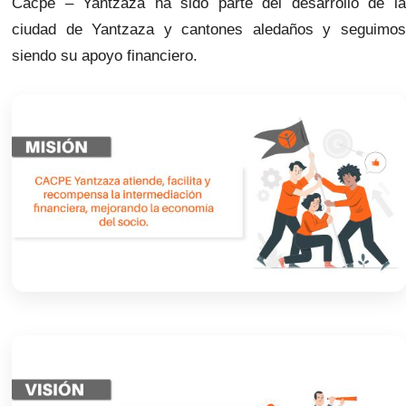
Cacpe – Yantzaza ha sido parte del desarrollo de la
ciudad de Yantzaza y cantones aledaños y seguimos
siendo su apoyo financiero.