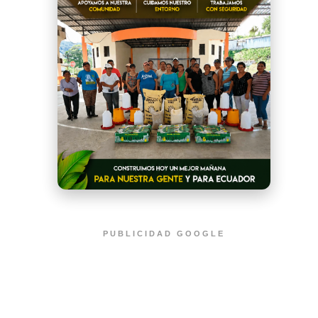
PUBLICIDAD GOOGLE