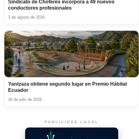
Sindicato de Choferes incorpora a 49 nuevos
conductores profesionales
3 de agosto de 2026
Yantzaza obtiene segundo lugar en Premio Hábitat
Ecuador
30 de julio de 2026
PUBLICIDAD LOCAL