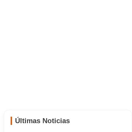
Últimas Noticias