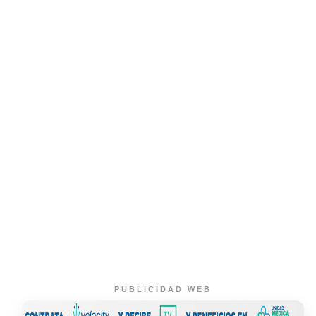
PUBLICIDAD WEB