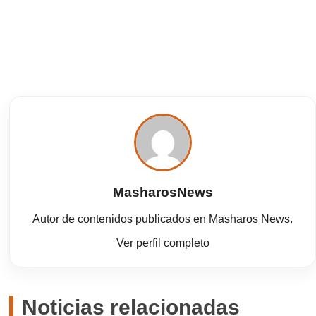
MasharosNews
Autor de contenidos publicados en Masharos News.
Ver perfil completo
Noticias relacionadas