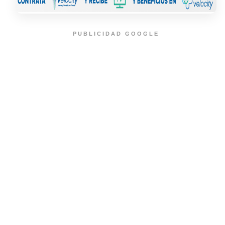
PUBLICIDAD GOOGLE