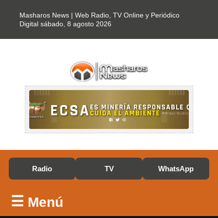
Masharos News | Web Radio, TV Online y Periódico
Digital
sábado, 8 agosto 2026
Radio
TV
WhatsApp
☰