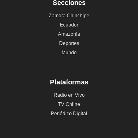
Secciones
Zamora Chinchipe
Ecuador
Amazonía
Deportes
Mundo
Plataformas
Radio en Vivo
TV Online
Periódico Digital