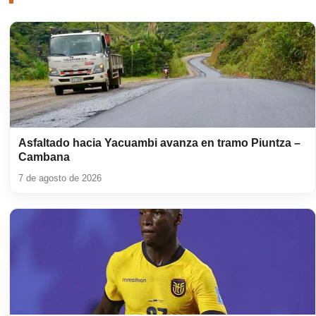
Asfaltado hacia Yacuambi avanza en tramo Piuntza –
Cambana
7 de agosto de 2026