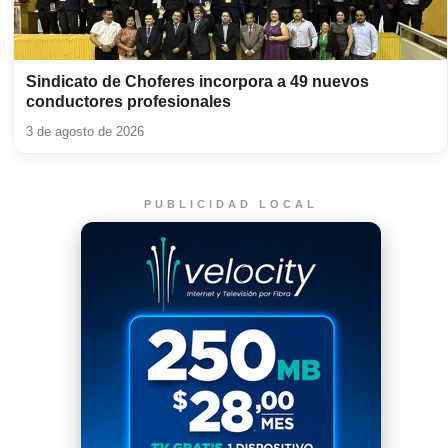
Sindicato de Choferes incorpora a 49 nuevos
conductores profesionales
3 de agosto de 2026
PUBLICIDAD LOCAL