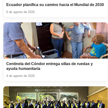
Ecuador planifica su camino hacia el Mundial de 2030
6 de agosto de 2026
Centinela del Cóndor entrega sillas de ruedas y
ayuda humanitaria
4 de agosto de 2026