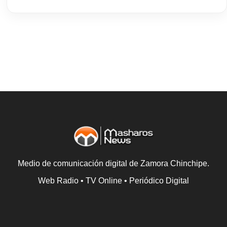
Medio de comunicación digital de Zamora Chinchipe.
Web Radio • TV Online • Periódico Digital