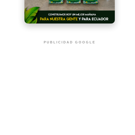
PUBLICIDAD GOOGLE