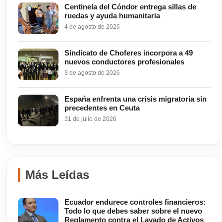
Centinela del Cóndor entrega sillas de
ruedas y ayuda humanitaria
4 de agosto de 2026
Sindicato de Choferes incorpora a 49
nuevos conductores profesionales
3 de agosto de 2026
España enfrenta una crisis migratoria sin
precedentes en Ceuta
31 de julio de 2026
Más Leídas
Ecuador endurece controles financieros:
Todo lo que debes saber sobre el nuevo
Reglamento contra el Lavado de Activos