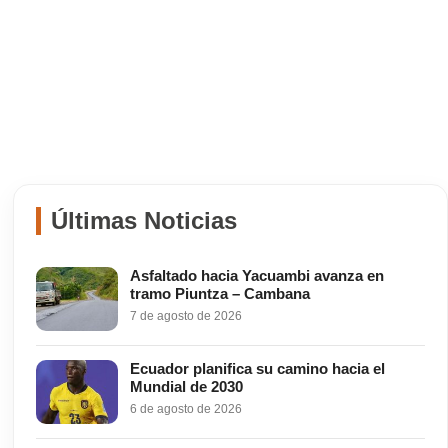
Últimas Noticias
Asfaltado hacia Yacuambi avanza en
tramo Piuntza – Cambana
7 de agosto de 2026
Ecuador planifica su camino hacia el
Mundial de 2030
6 de agosto de 2026