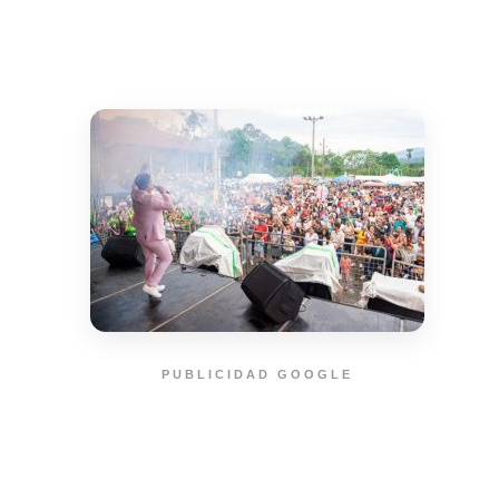
PUBLICIDAD GOOGLE