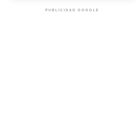
PUBLICIDAD GOOGLE