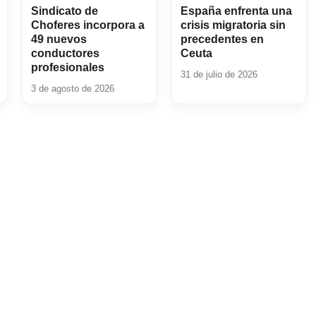
Sindicato de
España enfrenta una
Choferes incorpora a
crisis migratoria sin
49 nuevos
precedentes en
conductores
Ceuta
profesionales
31 de julio de 2026
3 de agosto de 2026