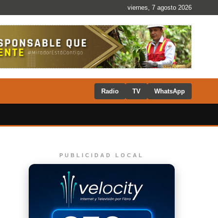
viernes, 7 agosto 2026
Radio
TV
WhatsApp
PUBLICIDAD LOCAL