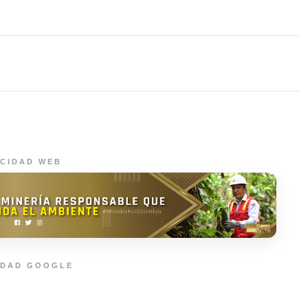
ICIDAD WEB
IDAD GOOGLE