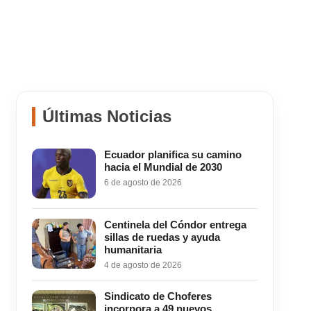
Últimas Noticias
Ecuador planifica su camino
hacia el Mundial de 2030
6 de agosto de 2026
Centinela del Cóndor entrega
sillas de ruedas y ayuda
humanitaria
4 de agosto de 2026
Sindicato de Choferes
incorpora a 49 nuevos