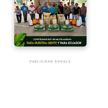
PUBLICIDAD GOOGLE