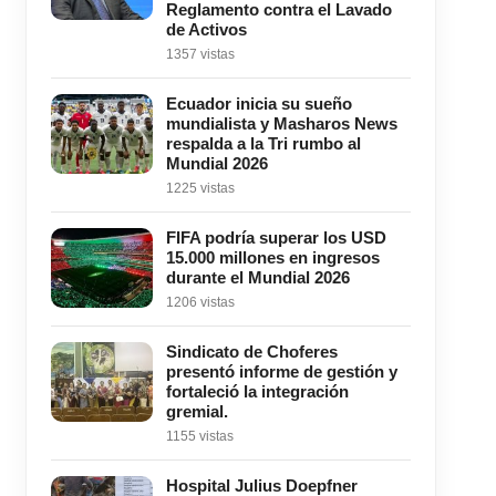
Reglamento contra el Lavado
de Activos
1357 vistas
Ecuador inicia su sueño
mundialista y Masharos News
respalda a la Tri rumbo al
Mundial 2026
1225 vistas
FIFA podría superar los USD
15.000 millones en ingresos
durante el Mundial 2026
1206 vistas
Sindicato de Choferes
presentó informe de gestión y
fortaleció la integración
gremial.
1155 vistas
Hospital Julius Doepfner