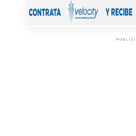
PUBLIC