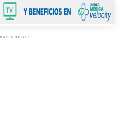
IDAD GOOGLE