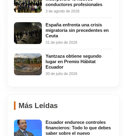
conductores profesionales
3 de agosto de 2026
España enfrenta una crisis
migratoria sin precedentes en
Ceuta
31 de julio de 2026
Yantzaza obtiene segundo
lugar en Premio Hábitat
Ecuador
30 de julio de 2026
Más Leídas
Ecuador endurece controles
financieros: Todo lo que debes
saber sobre el nuevo