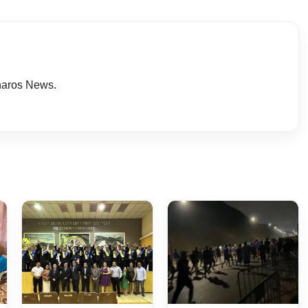
haros News.