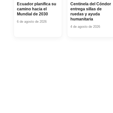
Ecuador planifica su
Centinela del Cóndor
camino hacia el
entrega sillas de
Mundial de 2030
ruedas y ayuda
humanitaria
6 de agosto de 2026
4 de agosto de 2026