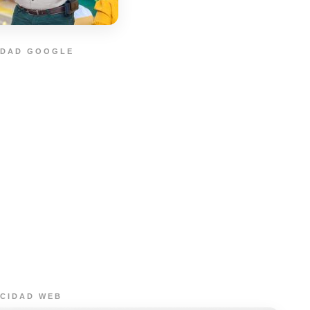
IDAD GOOGLE
ICIDAD WEB