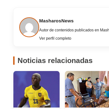
MasharosNews
Autor de contenidos publicados en Mas
Ver perfil completo
Noticias relacionadas