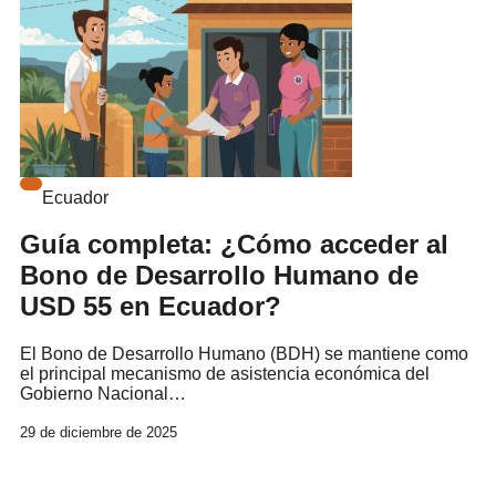
Ecuador
Guía completa: ¿Cómo acceder al
Bono de Desarrollo Humano de
USD 55 en Ecuador?
El Bono de Desarrollo Humano (BDH) se mantiene como
el principal mecanismo de asistencia económica del
Gobierno Nacional…
29 de diciembre de 2025