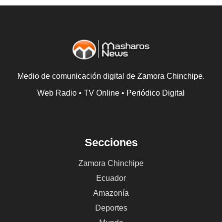
Medio de comunicación digital de Zamora Chinchipe.
Web Radio • TV Online • Periódico Digital
Secciones
Zamora Chinchipe
Ecuador
Amazonía
Deportes