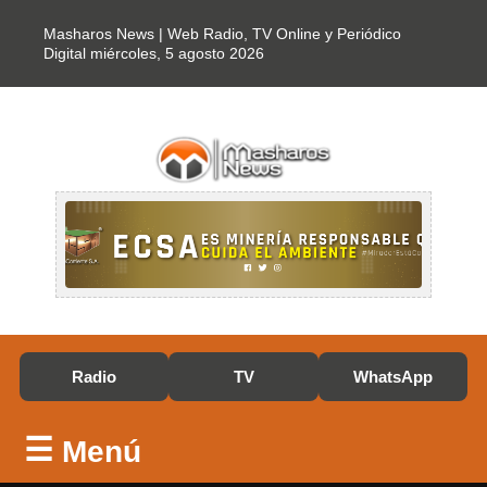
Masharos News | Web Radio, TV Online y Periódico
Digital
miércoles, 5 agosto 2026
Radio
TV
WhatsApp
☰