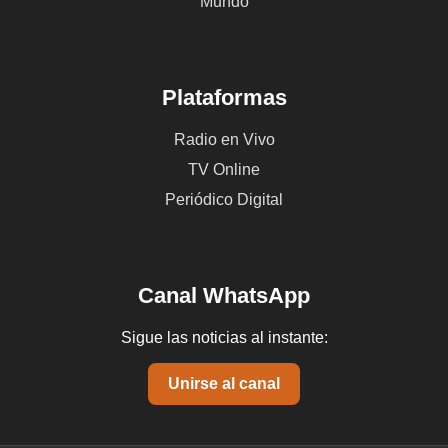
Mundo
Plataformas
Radio en Vivo
TV Online
Periódico Digital
Canal WhatsApp
Sigue las noticias al instante:
Unirse al canal