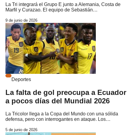
La Tri integrará el Grupo E junto a Alemania, Costa de
Marfil y Curazao. El equipo de Sebastián…
9 de junio de 2026
Deportes
La falta de gol preocupa a Ecuador
a pocos días del Mundial 2026
La Tricolor llega a la Copa del Mundo con una sólida
defensa, pero con interrogantes en ataque. Los…
5 de junio de 2026