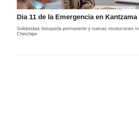
Dia 11 de la Emergencia en Kantzama
Solidaridad, búsqueda permanente y nuevas resoluciones m
Chinchipe