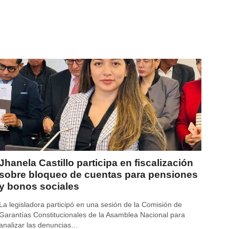
Jhanela Castillo participa en fiscalización
sobre bloqueo de cuentas para pensiones
y bonos sociales
La legisladora participó en una sesión de la Comisión de
Garantías Constitucionales de la Asamblea Nacional para
analizar las denuncias…