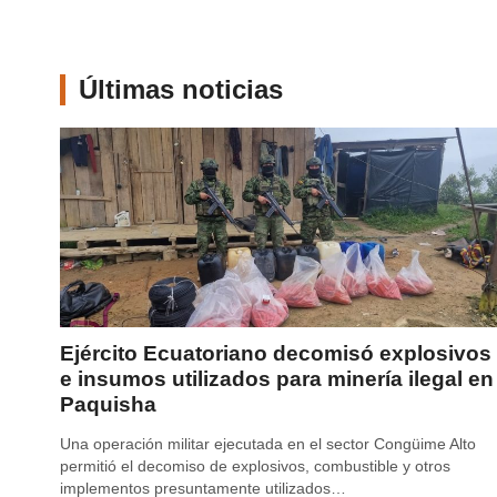
Últimas noticias
Ejército Ecuatoriano decomisó explosivos
e insumos utilizados para minería ilegal en
Paquisha
Una operación militar ejecutada en el sector Congüime Alto
permitió el decomiso de explosivos, combustible y otros
implementos presuntamente utilizados…