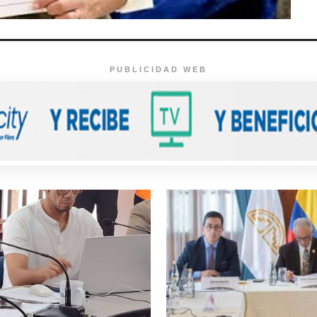
PUBLICIDAD WEB