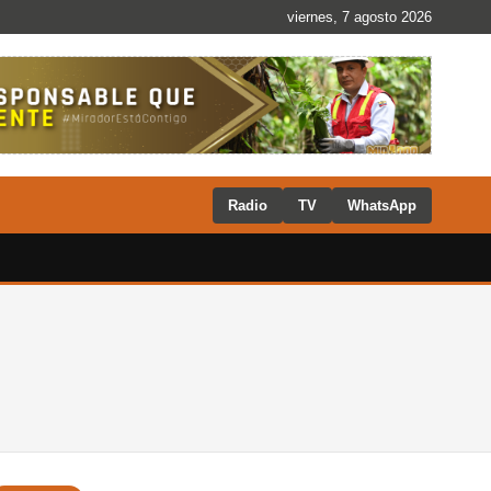
viernes, 7 agosto 2026
Radio
TV
WhatsApp