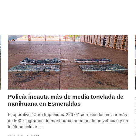
Policía incauta más de media tonelada de
marihuana en Esmeraldas
El operativo "Cero Impunidad-22374" permitió decomisar más
de 500 kilogramos de marihuana, además de un vehículo y un
teléfono celular.…