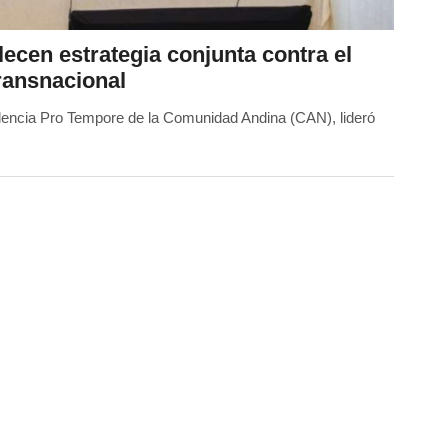
lecen estrategia conjunta contra el
ransnacional
dencia Pro Tempore de la Comunidad Andina (CAN), lideró